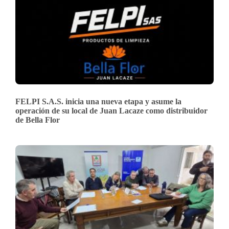
FELPI S.A.S. inicia una nueva etapa y asume la
operación de su local de Juan Lacaze como distribuidor
de Bella Flor