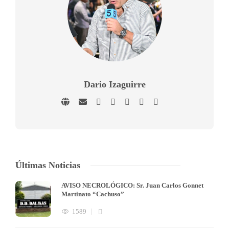
Dario Izaguirre
Últimas Noticias
AVISO NECROLÓGICO: Sr. Juan Carlos Gonnet
Martinato “Cachuso”
1589