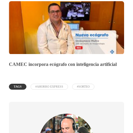
CAMEC incorpora ecógrafo con inteligencia artificial
TAGS
#AHORRO EXPRESS
#SORTEO