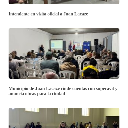
Intendente en visita oficial a Juan Lacaze
Municipio de Juan Lacaze rinde cuentas con superávit y
anuncia obras para la ciudad