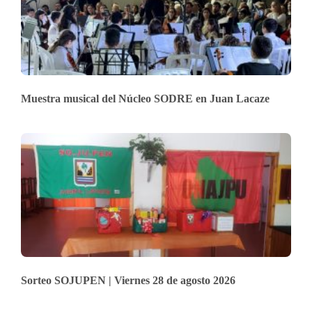
Muestra musical del Núcleo SODRE en Juan Lacaze
Sorteo SOJUPEN | Viernes 28 de agosto 2026