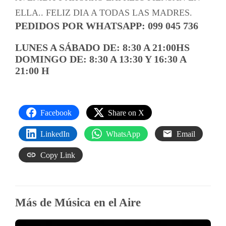
ELLA.. FELIZ DIA A TODAS LAS MADRES.
PEDIDOS POR WHATSAPP: 099 045 736
LUNES A SÁBADO DE: 8:30 A 21:00HS
DOMINGO DE: 8:30 A 13:30 Y 16:30 A
21:00 H
Facebook
Share on X
LinkedIn
WhatsApp
Email
Copy Link
Más de Música en el Aire