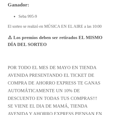
Ganador:
Seba 995-9
El sorteo se realizó en MÚSICA EN EL AIRE a las 10:00
⚠️ Los premios deben ser retirados EL MISMO
DÍA DEL SORTEO
POR TODO EL MES DE MAYO EN TIENDA
AVENIDA PRESENTANDO EL TICKET DE
COMPRA DE
AHORRO
EXPRESS TE GANAS
AUTOMÁTICAMENTE UN 10% DE
DESCUENTO EN TODAS TUS COMPRAS!!!
SE VIENE EL DIA DE MAMÁ, TIENDA
AVENIDA Y
AHORRO
EXPRESS PIENSAN EN