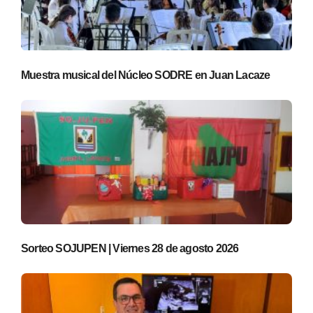
Muestra musical del Núcleo SODRE en Juan Lacaze
Sorteo SOJUPEN | Viernes 28 de agosto 2026