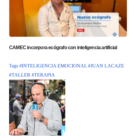
CAMEC incorpora ecógrafo con inteligencia artificial
Tags
#INTELIGENCIA EMOCIONAL
#JUAN LACAZE
#TALLER
#TERAPIA