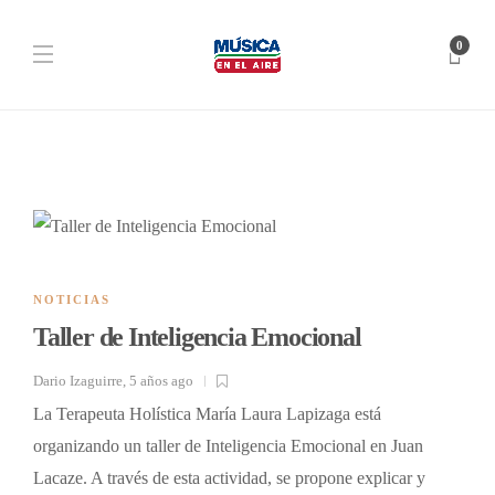
0
NOTICIAS
Taller de Inteligencia Emocional
Dario Izaguirre
,
5 años ago
La Terapeuta Holística María Laura Lapizaga está
organizando un taller de Inteligencia Emocional en Juan
Lacaze. A través de esta actividad, se propone explicar y