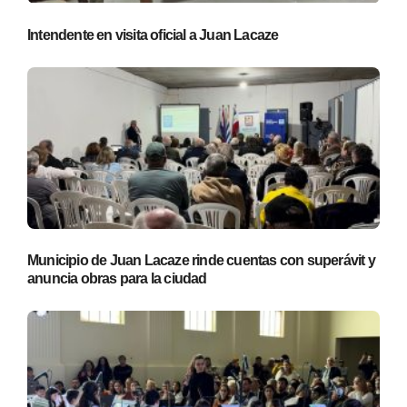
Intendente en visita oficial a Juan Lacaze
Municipio de Juan Lacaze rinde cuentas con superávit y
anuncia obras para la ciudad