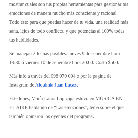
mostrar cuales son tus propias herramientas para gestionar tus
emociones de manera mucho más consciente y racional.
Todo esto para que puedas hacer de tu vida, una realidad más
sana, lejos de todo conflicto, y que potencias al 100% todas
tus habilidades.
Se manejan 2 fechas posibles: jueves 9 de setiembre hora
19:30 ó viernes 10 de setiembre hora 20:00. Costo $500.
Más info a través del 098 979 094 o por la pagina de
Instagram de
Alquimia Juan Lacaze
Este lunes, María Laura Lapizaga estuvo en MÚSICA EN
EL AIRE hablando de “Las emociones”, tema sobre el que
también opinaron los oyentes del programa.