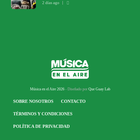
2 días ago
Música en el Aire 2026
- Diseñado por
Que Guay Lab
SOBRE NOSOTROS
CONTACTO
TÉRMINOS Y CONDICIONES
POLÍTICA DE PRIVACIDAD