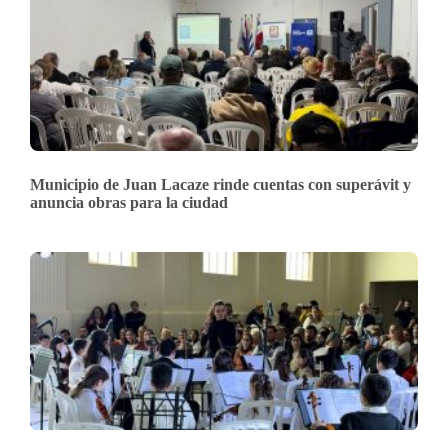
Municipio de Juan Lacaze rinde cuentas con superávit y
anuncia obras para la ciudad