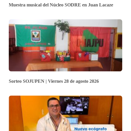
Muestra musical del Núcleo SODRE en Juan Lacaze
Sorteo SOJUPEN | Viernes 28 de agosto 2026