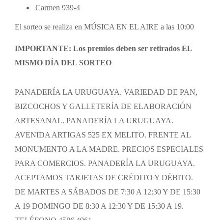
Carmen 939-4
El sorteo se realiza en MÚSICA EN EL AIRE a las 10:00
IMPORTANTE: Los premios deben ser retirados EL
MISMO DÍA DEL SORTEO
PANADERÍA LA URUGUAYA. VARIEDAD DE PAN,
BIZCOCHOS Y GALLETERÍA DE ELABORACIÓN
ARTESANAL. PANADERÍA LA URUGUAYA.
AVENIDA ARTIGAS 525 EX MELITO. FRENTE AL
MONUMENTO A LA MADRE. PRECIOS ESPECIALES
PARA COMERCIOS. PANADERÍA LA URUGUAYA.
ACEPTAMOS TARJETAS DE CRÉDITO Y DÉBITO.
DE MARTES A SÁBADOS DE 7:30 A 12:30 Y DE 15:30
A 19 DOMINGO DE 8:30 A 12:30 Y DE 15:30 A 19.