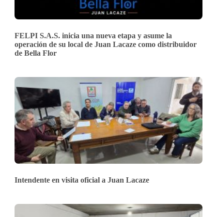
FELPI S.A.S. inicia una nueva etapa y asume la
operación de su local de Juan Lacaze como distribuidor
de Bella Flor
Intendente en visita oficial a Juan Lacaze