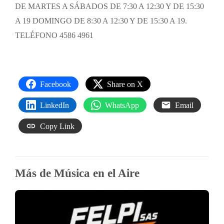
DE MARTES A SÁBADOS DE 7:30 A 12:30 Y DE 15:30
A 19 DOMINGO DE 8:30 A 12:30 Y DE 15:30 A 19.
TELÉFONO 4586 4961
Facebook
Share on X
LinkedIn
WhatsApp
Email
Copy Link
Más de Música en el Aire