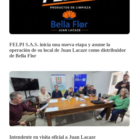
FELPI S.A.S. inicia una nueva etapa y asume la
operación de su local de Juan Lacaze como distribuidor
de Bella Flor
Intendente en visita oficial a Juan Lacaze