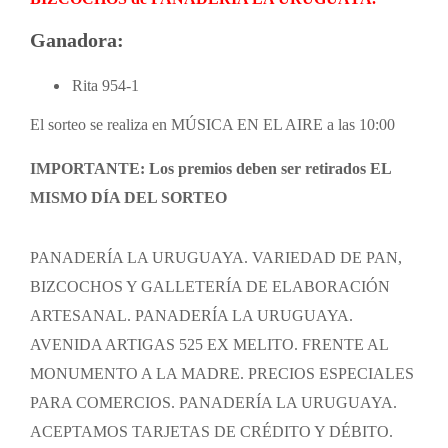
Ganadora:
Rita 954-1
El sorteo se realiza en MÚSICA EN EL AIRE a las 10:00
IMPORTANTE: Los premios deben ser retirados EL
MISMO DÍA DEL SORTEO
PANADERÍA LA URUGUAYA. VARIEDAD DE PAN,
BIZCOCHOS Y GALLETERÍA DE ELABORACIÓN
ARTESANAL. PANADERÍA LA URUGUAYA.
AVENIDA ARTIGAS 525 EX MELITO. FRENTE AL
MONUMENTO A LA MADRE. PRECIOS ESPECIALES
PARA COMERCIOS. PANADERÍA LA URUGUAYA.
ACEPTAMOS TARJETAS DE CRÉDITO Y DÉBITO.