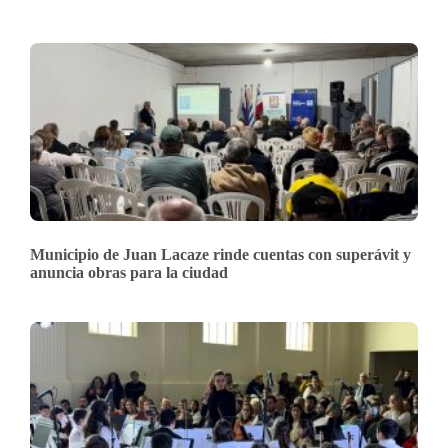
Municipio de Juan Lacaze rinde cuentas con superávit y
anuncia obras para la ciudad