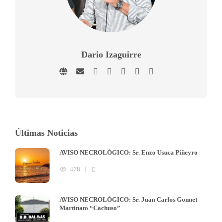
Dario Izaguirre
Últimas Noticias
AVISO NECROLÓGICO: Sr. Enzo Usuca Piñeyro
478
AVISO NECROLÓGICO: Sr. Juan Carlos Gonnet
Martinato “Cachuso”