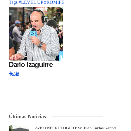
Tags
#LEVEL UP
#ROMIFE
Dario Izaguirre
Últimas Noticias
AVISO NECROLÓGICO: Sr. Juan Carlos Gonnet