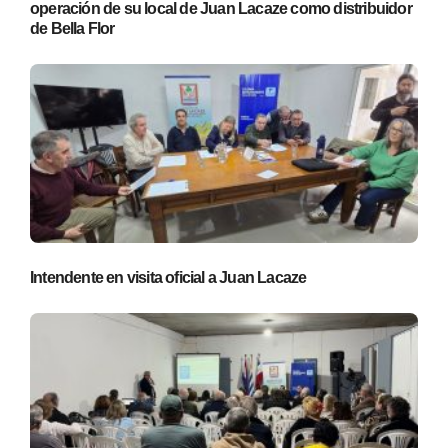
operación de su local de Juan Lacaze como distribuidor
de Bella Flor
Intendente en visita oficial a Juan Lacaze