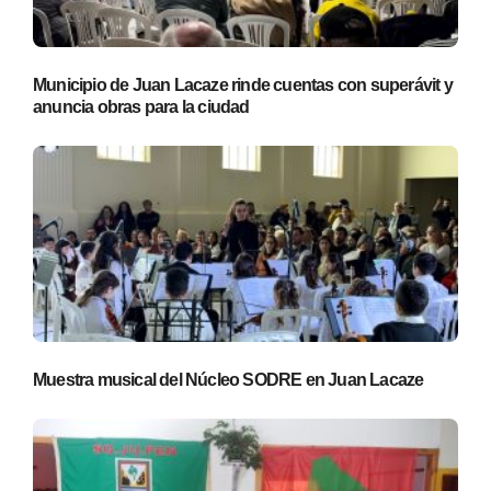
Municipio de Juan Lacaze rinde cuentas con superávit y
anuncia obras para la ciudad
Muestra musical del Núcleo SODRE en Juan Lacaze