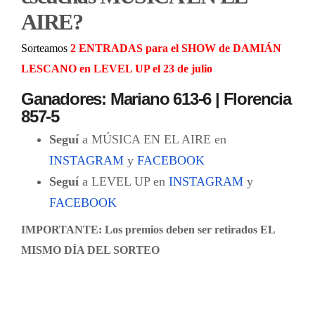
AIRE?
Sorteamos
2 ENTRADAS para el SHOW de DAMIÁN
LESCANO en LEVEL UP el 23 de julio
Ganadores: Mariano 613-6 | Florencia
857-5
Seguí
a MÚSICA EN EL AIRE en
INSTAGRAM
y
FACEBOOK
Seguí
a LEVEL UP en
INSTAGRAM
y
FACEBOOK
IMPORTANTE: Los premios deben ser retirados EL
MISMO DÍA DEL SORTEO