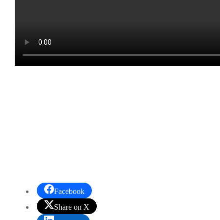
Facebook
Share on X