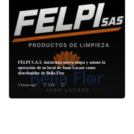
FELPI S.A.S. inicia una nueva etapa y asume la
operación de su local de Juan Lacaze como
distribuidor de Bella Flor
3 horas ago
524