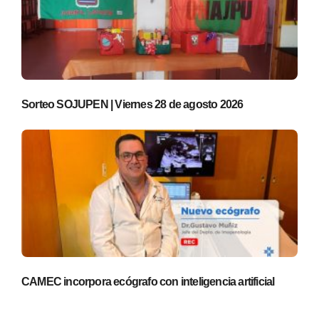
Sorteo SOJUPEN | Viernes 28 de agosto 2026
CAMEC incorpora ecógrafo con inteligencia artificial