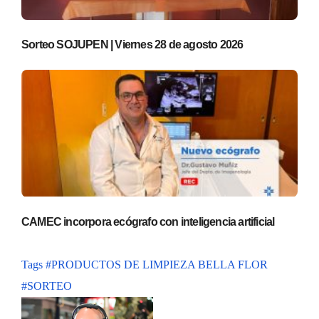
Sorteo SOJUPEN | Viernes 28 de agosto 2026
CAMEC incorpora ecógrafo con inteligencia artificial
Tags
#PRODUCTOS DE LIMPIEZA BELLA FLOR
#SORTEO