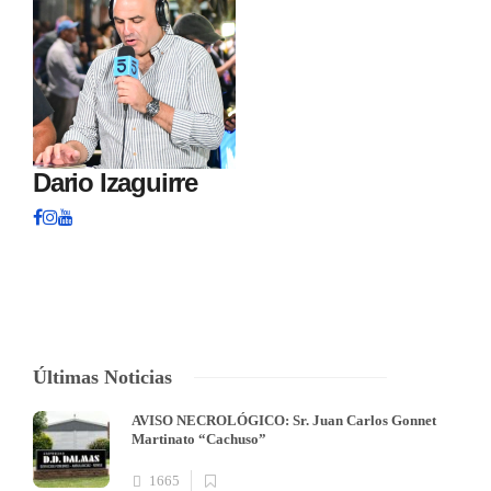
Dario Izaguirre
Últimas Noticias
AVISO NECROLÓGICO: Sr. Juan Carlos Gonnet
Martinato “Cachuso”
1665