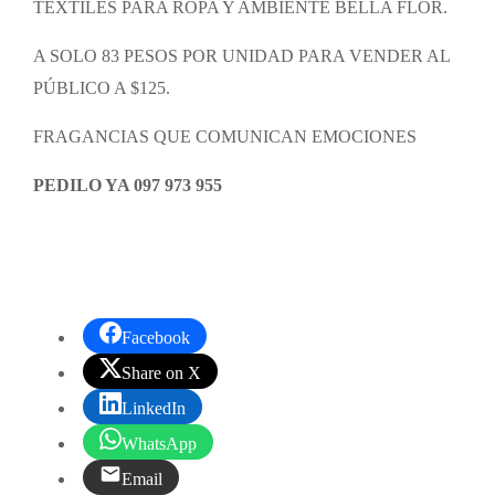
TEXTILES PARA ROPA Y AMBIENTE BELLA FLOR.
A SOLO 83 PESOS POR UNIDAD PARA VENDER AL
PÚBLICO A $125.
FRAGANCIAS QUE COMUNICAN EMOCIONES
PEDILO YA 097 973 955
Facebook
Share on X
LinkedIn
WhatsApp
Email