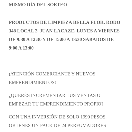
MISMO DÍA DEL SORTEO
PRODUCTOS DE LIMPIEZA BELLA FLOR, RODÓ
348 LOCAL 2, JUAN LACAZE.
LUNES A VIERNES
DE 9:30 A 12:30 Y DE 15:00 A 18:30 SÁBADOS DE
9:00 A 13:00
¡ATENCIÓN COMERCIANTE Y NUEVOS
EMPRENDIMIENTOS!
¿QUERÉS INCREMENTAR TUS VENTAS O
EMPEZAR TU EMPRENDIMIENTO PROPIO?
CON UNA INVERSIÓN DE SOLO 1990 PESOS.
OBTENES UN PACK DE 24 PERFUMADORES