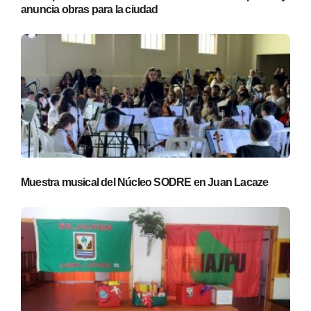
anuncia obras para la ciudad
Muestra musical del Núcleo SODRE en Juan Lacaze