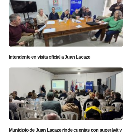
Intendente en visita oficial a Juan Lacaze
Municipio de Juan Lacaze rinde cuentas con superávit y