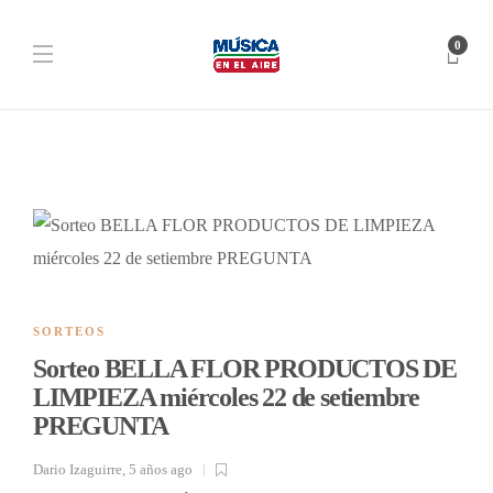
0
SORTEOS
Sorteo BELLA FLOR PRODUCTOS DE
LIMPIEZA miércoles 22 de setiembre
PREGUNTA
Dario Izaguirre
,
5 años ago