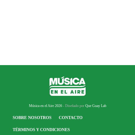
Música en el Aire 2026
- Diseñado por
Que Guay Lab
SOBRE NOSOTROS
CONTACTO
TÉRMINOS Y CONDICIONES