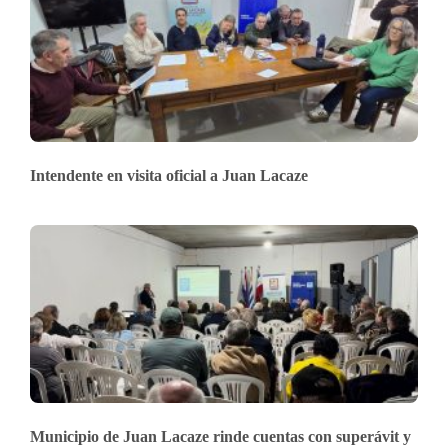
Intendente en visita oficial a Juan Lacaze
Municipio de Juan Lacaze rinde cuentas con superávit y