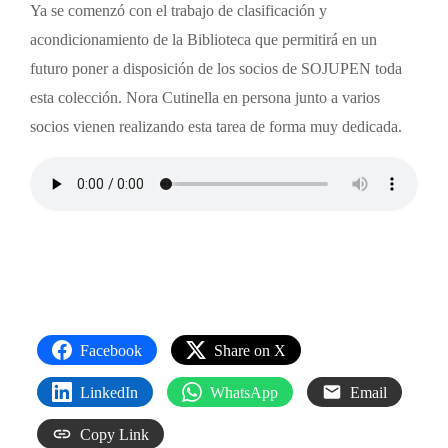
Ya se comenzó con el trabajo de clasificación y
acondicionamiento de la Biblioteca que permitirá en un
futuro poner a disposición de los socios de SOJUPEN toda
esta colección. Nora Cutinella en persona junto a varios
socios vienen realizando esta tarea de forma muy dedicada.
Facebook
Share on X
LinkedIn
WhatsApp
Email
Copy Link