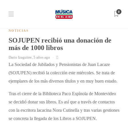
0
NOTICIAS
SOJUPEN recibió una donación de
más de 1000 libros
Dario Izaguirre
,
5 años ago
La Sociedad de Jubilados y Pensionistas de Juan Lacaze
(SOJUPEN) recibió la colección este miércoles. Se trata de
ejemplares de los más diversos títulos y en muy buen estado.
Tras el cierre de la Biblioteca Paco Espínola de Montevideo
se decidió donar sus libros.
Es así que a través de contactos
con la escritora lacacina Nora Cutinella y tras varias gestiones
se concreta la llegada de los Libros a SOJUPEN.