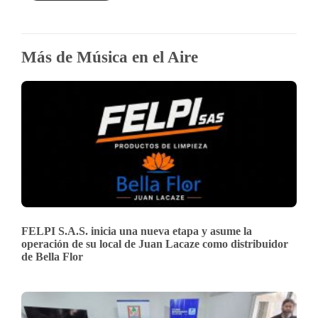
Más de Música en el Aire
FELPI S.A.S. inicia una nueva etapa y asume la
operación de su local de Juan Lacaze como distribuidor
de Bella Flor