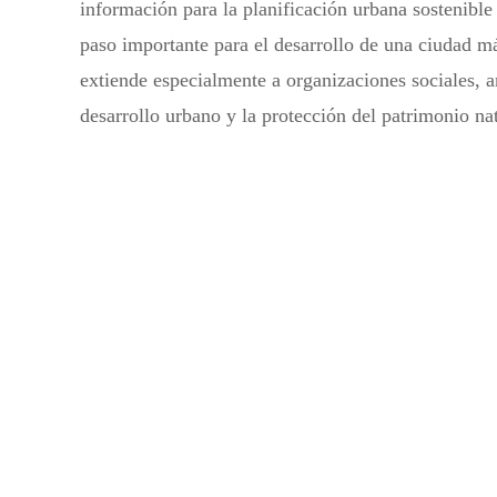
información para la planificación urbana sostenible
paso importante para el desarrollo de una ciudad má
extiende especialmente a organizaciones sociales, a
desarrollo urbano y la protección del patrimonio na