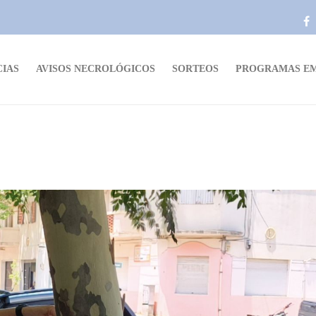
CIAS
AVISOS NECROLÓGICOS
SORTEOS
PROGRAMAS EM