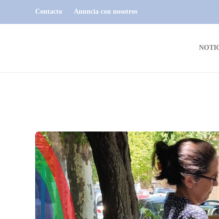
Contacto
Anuncia con nosotros
NOTI