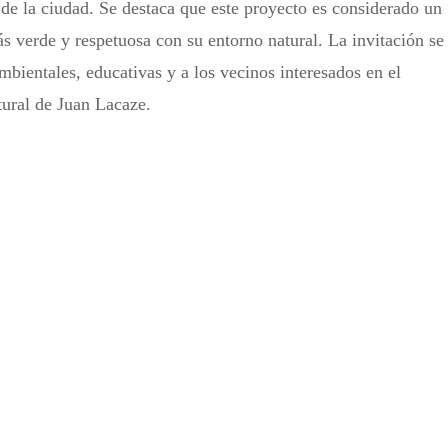
 de la ciudad. Se destaca que este proyecto es considerado un
s verde y respetuosa con su entorno natural. La invitación se
mbientales, educativas y a los vecinos interesados en el
tural de Juan Lacaze.