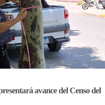
resentará avance del Censo del