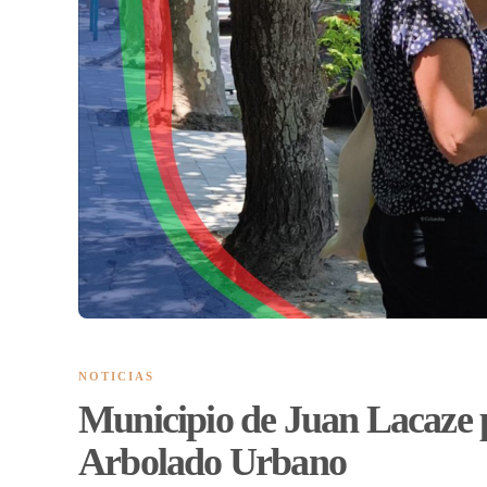
NOTICIAS
Municipio de Juan Lacaze p
Arbolado Urbano