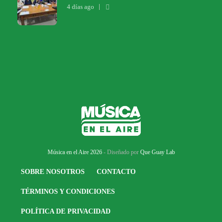
4 días ago
Música en el Aire 2026
- Diseñado por
Que Guay Lab
SOBRE NOSOTROS
CONTACTO
TÉRMINOS Y CONDICIONES
POLÍTICA DE PRIVACIDAD