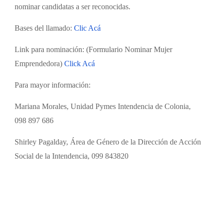
nominar candidatas a ser reconocidas.
Bases del llamado:
Clic Acá
Link para nominación: (Formulario Nominar Mujer
Emprendedora)
Click Acá
Para mayor información:
Mariana Morales, Unidad Pymes Intendencia de Colonia,
098 897 686
Shirley Pagalday, Área de Género de la Dirección de Acción
Social de la Intendencia, 099 843820