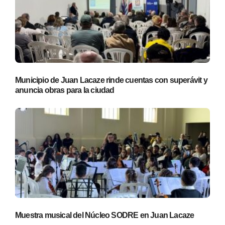
Municipio de Juan Lacaze rinde cuentas con superávit y
anuncia obras para la ciudad
Muestra musical del Núcleo SODRE en Juan Lacaze