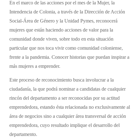
En el marco de las acciones por el mes de la Mujer, la
Intendencia de Colonia, a través de la Dirección de Acción
Social-Área de Género y la Unidad Pymes, reconocerá
mujeres que están haciendo acciones de valor para la
comunidad donde viven, sobre todo en esta situación
particular que nos toca vivir como comunidad coloniense,
frente a la pandemia. Conocer historias que puedan inspirar a
más mujeres a emprender.
Este proceso de reconocimiento busca involucrar a la
ciudadanía, la que podrá nominar a candidatas de cualquier
rincón del departamento a ser reconocidas por su actitud
emprendedora, estando ésta relacionada no exclusivamente al
área de negocios sino a cualquier área transversal de acción
emprendedora, cuyo resultado implique el desarrollo del
departamento.