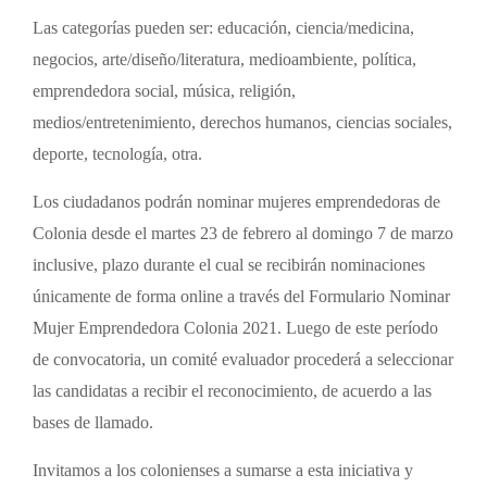
Las categorías pueden ser: educación, ciencia/medicina,
negocios, arte/diseño/literatura, medioambiente, política,
emprendedora social, música, religión,
medios/entretenimiento, derechos humanos, ciencias sociales,
deporte, tecnología, otra.
Los ciudadanos podrán nominar mujeres emprendedoras de
Colonia desde el martes 23 de febrero al domingo 7 de marzo
inclusive, plazo durante el cual se recibirán nominaciones
únicamente de forma online a través del Formulario Nominar
Mujer Emprendedora Colonia 2021. Luego de este período
de convocatoria, un comité evaluador procederá a seleccionar
las candidatas a recibir el reconocimiento, de acuerdo a las
bases de llamado.
Invitamos a los colonienses a sumarse a esta iniciativa y