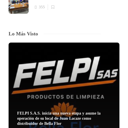
355
Lo Más Visto
FELPI S.A.S. inicia una nueva etapa y asume la
operación de su local de Juan Lacaze como
distribuidor de Bella Flor