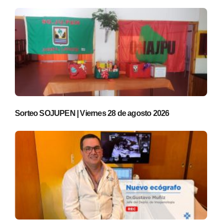
Sorteo SOJUPEN | Viernes 28 de agosto 2026