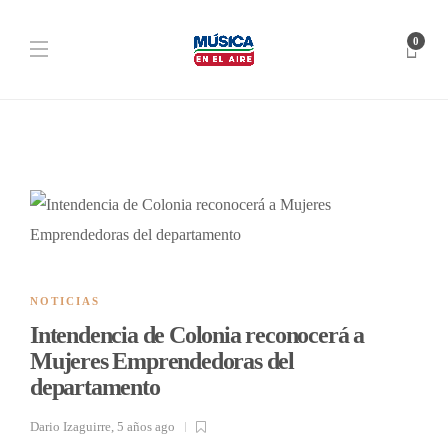
0
NOTICIAS
Intendencia de Colonia reconocerá a
Mujeres Emprendedoras del
departamento
Dario Izaguirre
,
5 años ago