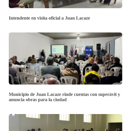
Intendente en visita oficial a Juan Lacaze
Municipio de Juan Lacaze rinde cuentas con superávit y
anuncia obras para la ciudad