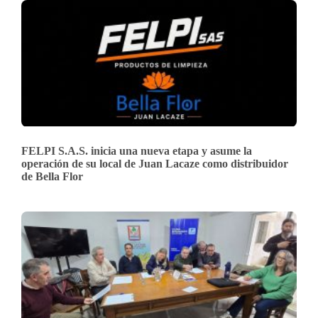
FELPI S.A.S. inicia una nueva etapa y asume la
operación de su local de Juan Lacaze como distribuidor
de Bella Flor