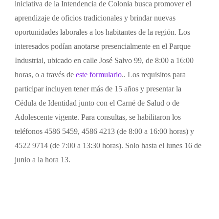
iniciativa de la Intendencia de Colonia busca promover el
aprendizaje de oficios tradicionales y brindar nuevas
oportunidades laborales a los habitantes de la región. Los
interesados podían anotarse presencialmente en el Parque
Industrial, ubicado en calle José Salvo 99, de 8:00 a 16:00
horas, o a través de
este formulario
.. Los requisitos para
participar incluyen tener más de 15 años y presentar la
Cédula de Identidad junto con el Carné de Salud o de
Adolescente vigente. Para consultas, se habilitaron los
teléfonos 4586 5459, 4586 4213 (de 8:00 a 16:00 horas) y
4522 9714 (de 7:00 a 13:30 horas). Solo hasta el lunes 16 de
junio a la hora 13.