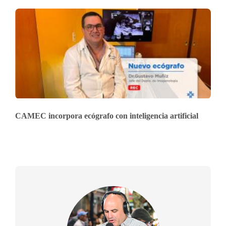
CAMEC incorpora ecógrafo con inteligencia artificial