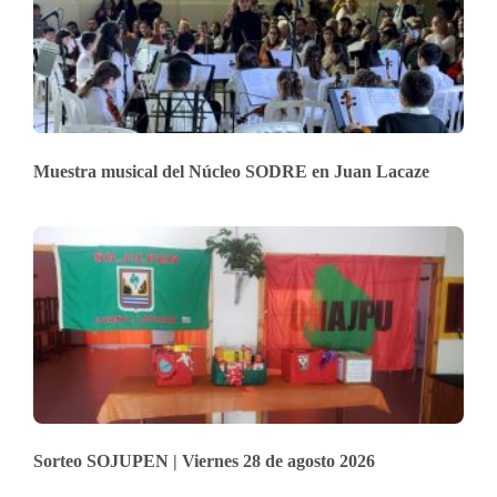
Muestra musical del Núcleo SODRE en Juan Lacaze
Sorteo SOJUPEN | Viernes 28 de agosto 2026