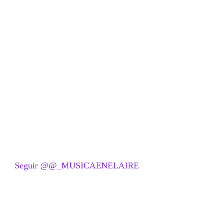
Seguir @@_MUSICAENELAIRE