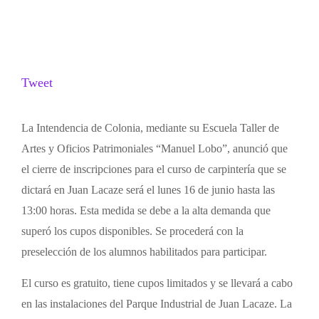
Tweet
La Intendencia de Colonia, mediante su Escuela Taller de
Artes y Oficios Patrimoniales “Manuel Lobo”, anunció que
el cierre de inscripciones para el curso de carpintería que se
dictará en Juan Lacaze será el lunes 16 de junio hasta las
13:00 horas. Esta medida se debe a la alta demanda que
superó los cupos disponibles. Se procederá con la
preselección de los alumnos habilitados para participar.
El curso es gratuito, tiene cupos limitados y se llevará a cabo
en las instalaciones del Parque Industrial de Juan Lacaze. La