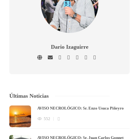
Dario Izaguirre
Últimas Noticias
AVISO NECROLÓGICO: Sr. Enzo Usuca Piñeyro
552
AVISO NECROLÓGICO: Sr. Juan Carlos Gonnet