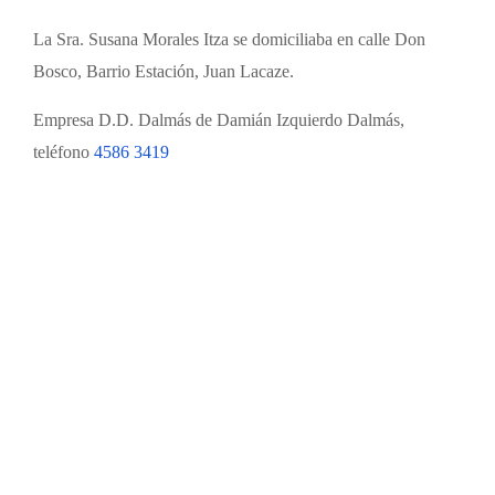
La Sra. Susana Morales Itza se domiciliaba en calle Don
Bosco, Barrio Estación, Juan Lacaze.
Empresa D.D. Dalmás de Damián Izquierdo Dalmás,
teléfono
4586 3419