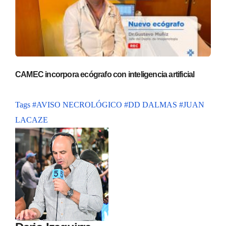
CAMEC incorpora ecógrafo con inteligencia artificial
Tags
#AVISO NECROLÓGICO
#DD DALMAS
#JUAN
LACAZE