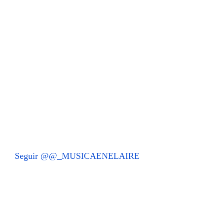
Seguir @@_MUSICAENELAIRE