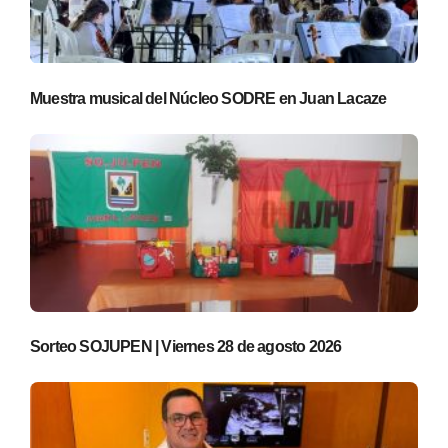
Muestra musical del Núcleo SODRE en Juan Lacaze
Sorteo SOJUPEN | Viernes 28 de agosto 2026