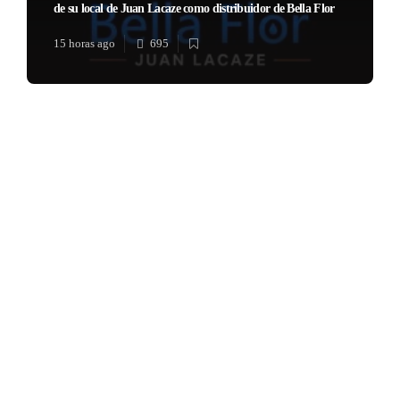
de su local de Juan Lacaze como distribuidor de Bella Flor
15 horas ago
695
Música en el Aire