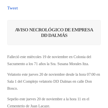
Tweet
AVISO NECROLÓGICO DE EMPRESA
DD DALMÁS
Falleció este miércoles 19 de noviembre en Colonia del
Sacramento a los 71 años la Sra. Susana Morales Itza.
Velatorio este jueves 20 de noviembre desde la hora 07:00 en
Sala 1 del Complejo velatorio DD Dalmas en calle Don
Bosco.
Sepelio este jueves 20 de noviembre a la hora 11 en el
Cementerio de Juan Lacaze.