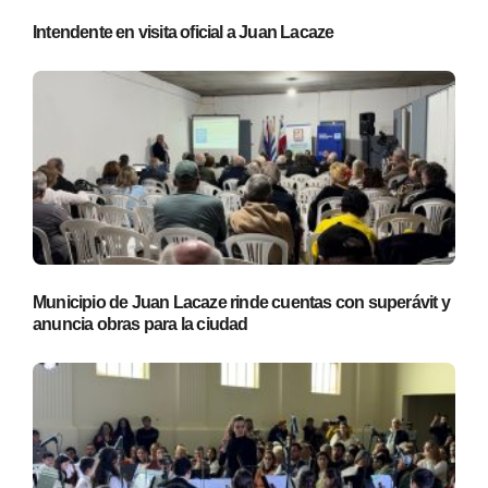
Intendente en visita oficial a Juan Lacaze
Municipio de Juan Lacaze rinde cuentas con superávit y
anuncia obras para la ciudad