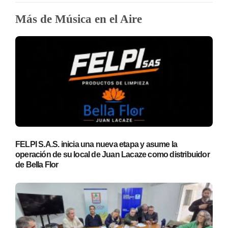
Más de Música en el Aire
FELPI S.A.S. inicia una nueva etapa y asume la
operación de su local de Juan Lacaze como distribuidor
de Bella Flor