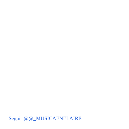
Seguir @@_MUSICAENELAIRE