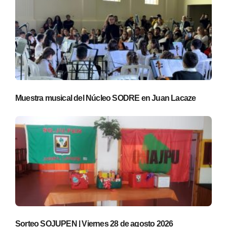
Muestra musical del Núcleo SODRE en Juan Lacaze
Sorteo SOJUPEN | Viernes 28 de agosto 2026