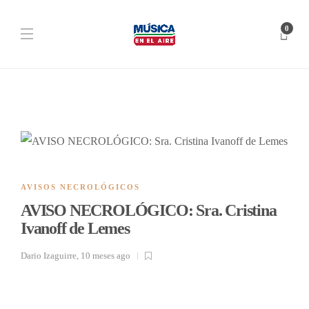
0
AVISOS NECROLÓGICOS
AVISO NECROLÓGICO: Sra. Cristina
Ivanoff de Lemes
Dario Izaguirre
,
10 meses ago