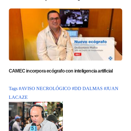
CAMEC incorpora ecógrafo con inteligencia artificial
Tags
#AVISO NECROLÓGICO
#DD DALMAS
#JUAN
LACAZE