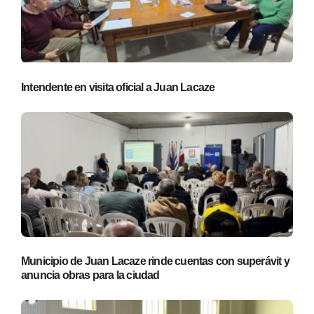
Intendente en visita oficial a Juan Lacaze
Municipio de Juan Lacaze rinde cuentas con superávit y
anuncia obras para la ciudad