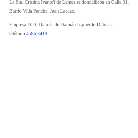
La Sra. Cristina Ivanoff de Lemes se domiciliaba en Calle 31,
Barrio Villa Pancha, Juan Lacaze.
Empresa D.D. Dalmás de Damián Izquierdo Dalmás,
teléfono
4586 3419