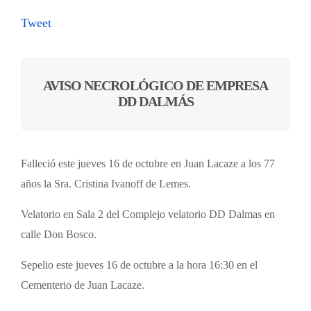
Tweet
AVISO NECROLÓGICO DE EMPRESA
DD DALMÁS
Falleció este jueves 16 de octubre en Juan Lacaze a los 77
años la Sra. Cristina Ivanoff de Lemes.
Velatorio en Sala 2 del Complejo velatorio DD Dalmas en
calle Don Bosco.
Sepelio este jueves 16 de octubre a la hora 16:30 en el
Cementerio de Juan Lacaze.