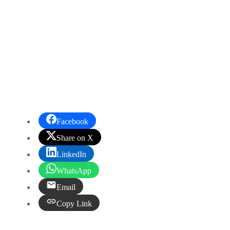
Facebook
Share on X
LinkedIn
WhatsApp
Email
Copy Link