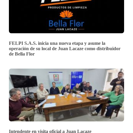
FELPI S.A.S. inicia una nueva etapa y asume la
operación de su local de Juan Lacaze como distribuidor
de Bella Flor
Intendente en visita oficial a Juan Lacaze