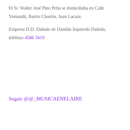
El Sr. Walter José Pino Peña se domiciliaba en Calle
Yamandú, Barrio Charrúa, Juan Lacaze.
Empresa D.D. Dalmás de Damián Izquierdo Dalmás,
teléfono
4586 3419
Seguir @@_MUSICAENELAIRE