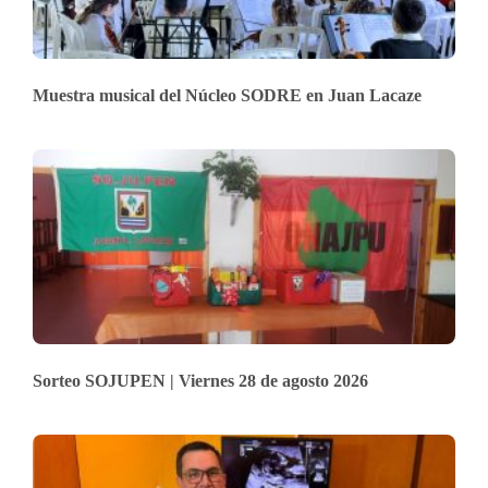
Muestra musical del Núcleo SODRE en Juan Lacaze
Sorteo SOJUPEN | Viernes 28 de agosto 2026