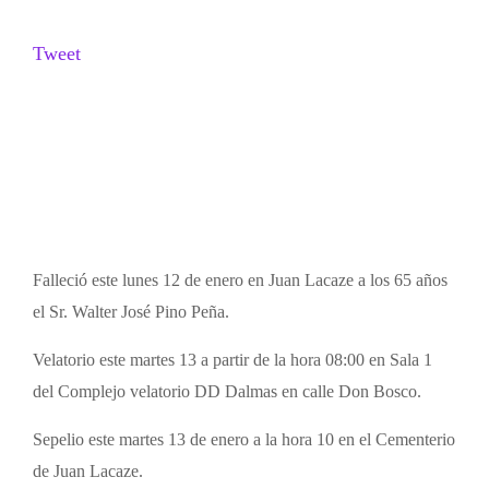
Tweet
Falleció este lunes 12 de enero en Juan Lacaze a los 65 años
el Sr. Walter José Pino Peña.
Velatorio este martes 13 a partir de la hora 08:00 en Sala 1
del Complejo velatorio DD Dalmas en calle Don Bosco.
Sepelio este martes 13 de enero a la hora 10 en el Cementerio
de Juan Lacaze.