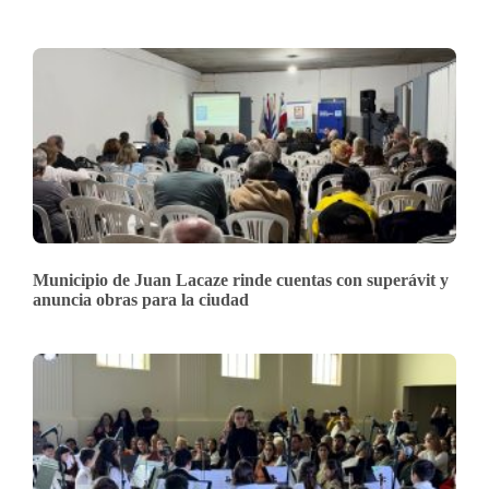
Municipio de Juan Lacaze rinde cuentas con superávit y
anuncia obras para la ciudad