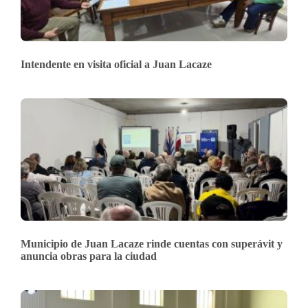
Intendente en visita oficial a Juan Lacaze
Municipio de Juan Lacaze rinde cuentas con superávit y
anuncia obras para la ciudad