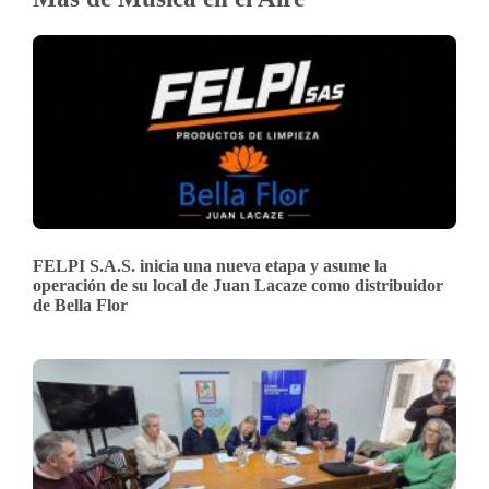
FELPI S.A.S. inicia una nueva etapa y asume la
operación de su local de Juan Lacaze como distribuidor
de Bella Flor