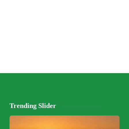
Trending Slider