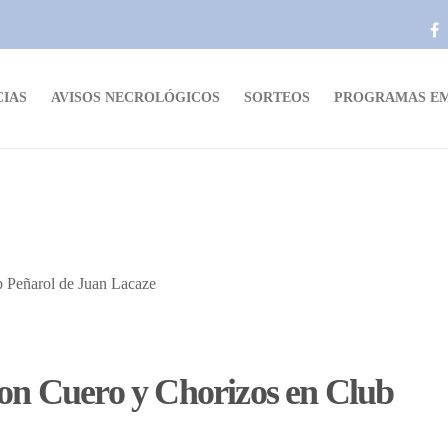
CIAS
AVISOS NECROLÓGICOS
SORTEOS
PROGRAMAS EM
con Cuero y Chorizos en Club