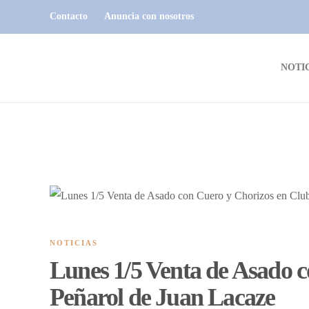
Contacto
Anuncia con nosotros
NOTI
NOTICIAS
Lunes 1/5 Venta de Asado 
Peñarol de Juan Lacaze