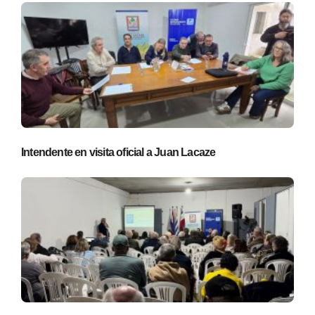
Intendente en visita oficial a Juan Lacaze