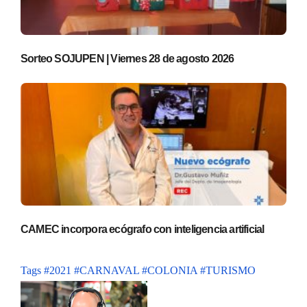
Sorteo SOJUPEN | Viernes 28 de agosto 2026
CAMEC incorpora ecógrafo con inteligencia artificial
Tags
#2021
#CARNAVAL
#COLONIA
#TURISMO