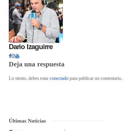
Dario Izaguirre
Deja una respuesta
Lo siento, debes estar
conectado
para publicar un comentario.
Últimas Noticias