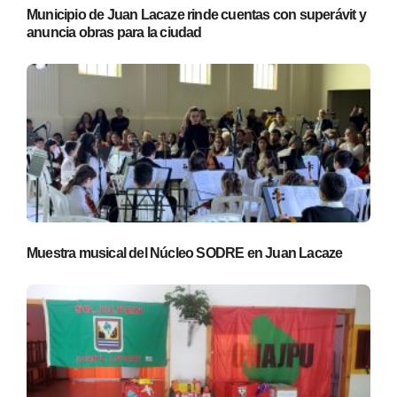
Municipio de Juan Lacaze rinde cuentas con superávit y
anuncia obras para la ciudad
Muestra musical del Núcleo SODRE en Juan Lacaze