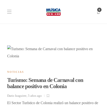
0
NOTICIAS
Turismo: Semana de Carnaval con
balance positivo en Colonia
Dario Izaguirre
,
5 años ago
El Sector Turístico de Colonia realizó un balance positivo de