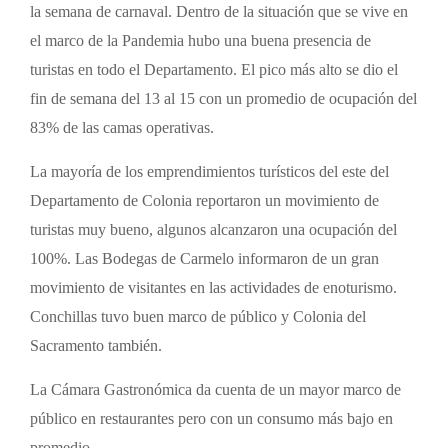
la semana de carnaval. Dentro de la situación que se vive en
el marco de la Pandemia hubo una buena presencia de
turistas en todo el Departamento. El pico más alto se dio el
fin de semana del 13 al 15 con un promedio de ocupación del
83% de las camas operativas.
La mayoría de los emprendimientos turísticos del este del
Departamento de Colonia reportaron un movimiento de
turistas muy bueno, algunos alcanzaron una ocupación del
100%. Las Bodegas de Carmelo informaron de un gran
movimiento de visitantes en las actividades de enoturismo.
Conchillas tuvo buen marco de público y Colonia del
Sacramento también.
La Cámara Gastronómica da cuenta de un mayor marco de
público en restaurantes pero con un consumo más bajo en