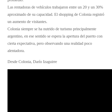
promedio.
Las rentadoras de vehículos trabajaron entre un 20 y un 30%
aproximado de su capacidad. El shopping de Colonia registró
un aumento de visitantes.
Colonia siempre se ha nutrido de turismo principalmente
argentino, en ese sentido se espera la apertura del puerto con
cierta expectativa, pero observando una realidad poco
alentadora.
Desde Colonia, Darío Izaguirre