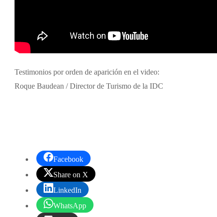
Testimonios por orden de aparición en el video:
Roque Baudean / Director de Turismo de la IDC
Facebook
Share on X
LinkedIn
WhatsApp