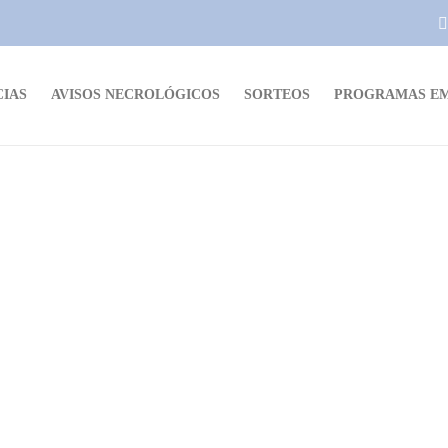
CIAS
AVISOS NECROLÓGICOS
SORTEOS
PROGRAMAS EM