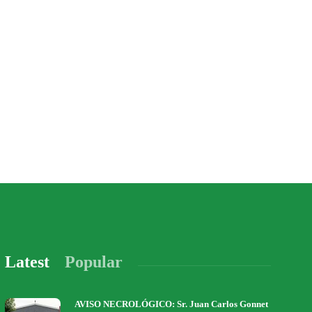
Latest
Popular
AVISO NECROLÓGICO: Sr. Juan Carlos Gonnet