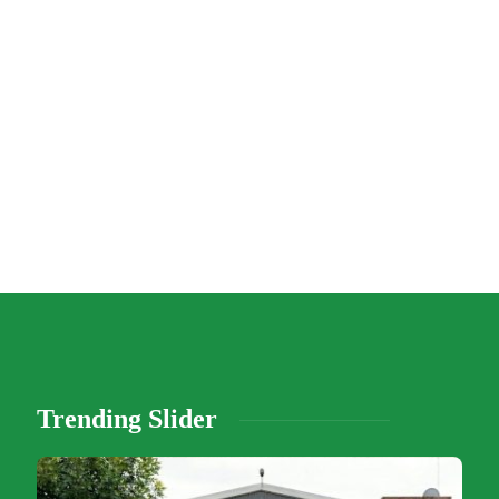
Trending Slider