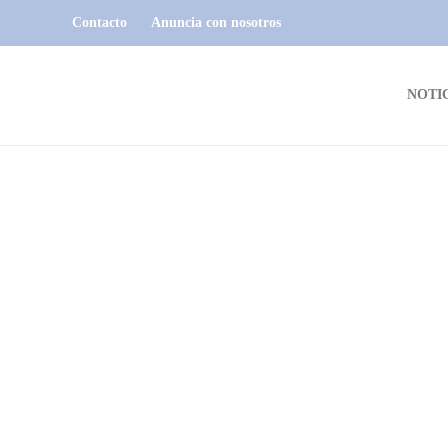
Contacto
Anuncia con nosotros
NOTI