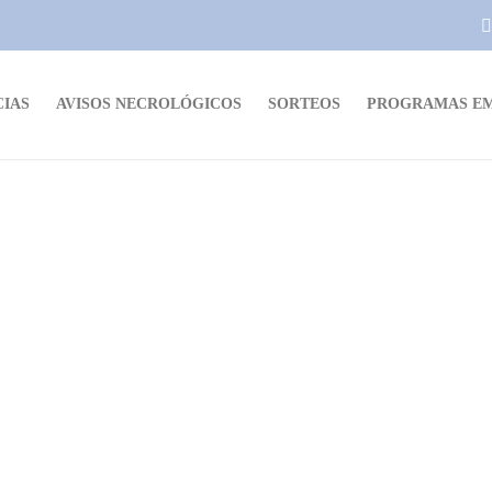
CIAS
AVISOS NECROLÓGICOS
SORTEOS
PROGRAMAS EM