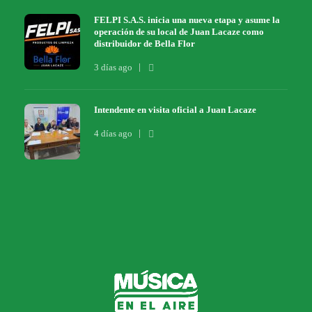
FELPI S.A.S. inicia una nueva etapa y asume la
operación de su local de Juan Lacaze como
distribuidor de Bella Flor
3 días ago
Intendente en visita oficial a Juan Lacaze
4 días ago