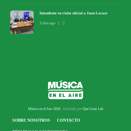
Intendente en visita oficial a Juan Lacaze
3 días ago
Música en el Aire 2026
- Diseñado por
Que Guay Lab
SOBRE NOSOTROS
CONTACTO