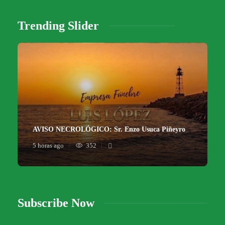
Trending Slider
AVISO NECROLÓGICO: Sr. Enzo Usuca Piñeyro
5 horas ago
352
Subscribe Now