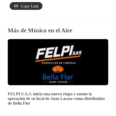
Copy Link
Más de Música en el Aire
FELPI S.A.S. inicia una nueva etapa y asume la
operación de su local de Juan Lacaze como distribuidor
de Bella Flor