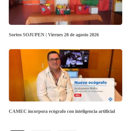
Sorteo SOJUPEN | Viernes 28 de agosto 2026
CAMEC incorpora ecógrafo con inteligencia artificial