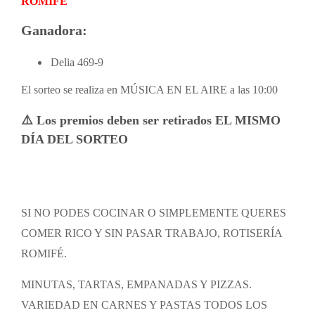
ROMIFÉ
Ganadora:
Delia 469-9
El sorteo se realiza en MÚSICA EN EL AIRE a las 10:00
⚠️ Los premios deben ser retirados EL MISMO
DÍA DEL SORTEO
SI NO PODES COCINAR O SIMPLEMENTE QUERES
COMER RICO Y SIN PASAR TRABAJO, ROTISERÍA
ROMIFÉ.
MINUTAS, TARTAS, EMPANADAS Y PIZZAS.
VARIEDAD EN CARNES Y PASTAS TODOS LOS