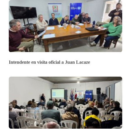
Intendente en visita oficial a Juan Lacaze