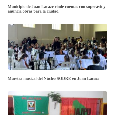
Municipio de Juan Lacaze rinde cuentas con superávit y
anuncia obras para la ciudad
Muestra musical del Núcleo SODRE en Juan Lacaze