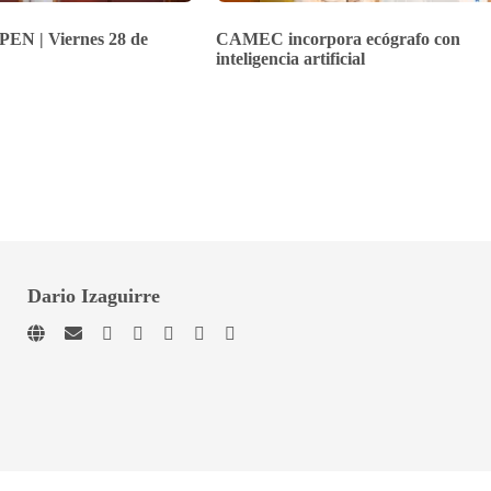
PEN | Viernes 28 de
CAMEC incorpora ecógrafo con
inteligencia artificial
Dario Izaguirre