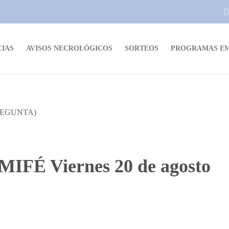
CIAS
AVISOS NECROLÓGICOS
SORTEOS
PROGRAMAS EM
IFÉ Viernes 20 de agosto