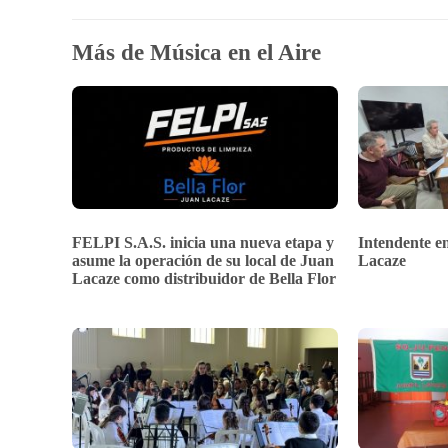
Más de Música en el Aire
FELPI S.A.S. inicia una nueva etapa y
Intendente en
asume la operación de su local de Juan
Lacaze
Lacaze como distribuidor de Bella Flor