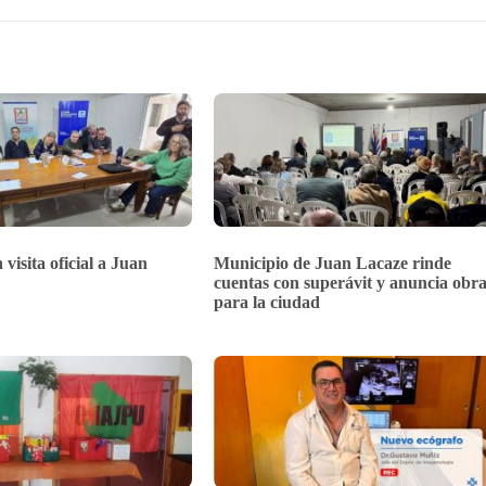
 visita oficial a Juan
Municipio de Juan Lacaze rinde
cuentas con superávit y anuncia obra
para la ciudad