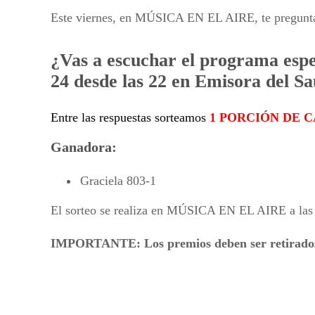
Este viernes, en MÚSICA EN EL AIRE, te pregunt
¿Vas a escuchar el programa es
24 desde las 22 en Emisora del S
Entre las respuestas sorteamos
1 PORCIÓN DE 
Ganadora:
Graciela 803-1
El sorteo se realiza en MÚSICA EN EL AIRE a las
IMPORTANTE: Los premios deben ser retir