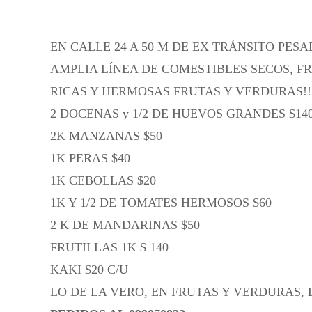
EN CALLE 24 A 50 M DE EX TRÁNSITO PESA
AMPLIA LÍNEA DE COMESTIBLES SECOS, F
RICAS Y HERMOSAS FRUTAS Y VERDURAS!!
2 DOCENAS y 1/2 DE HUEVOS GRANDES $14
2K MANZANAS $50
1K PERAS $40
1K CEBOLLAS $20
1K Y 1/2 DE TOMATES HERMOSOS $60
2 K DE MANDARINAS $50
FRUTILLAS 1K $ 140
KAKI $20 C/U
LO DE LA VERO, EN FRUTAS Y VERDURAS,