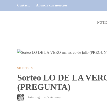
Contacto
Anuncia con nosotros
NOTI
SORTEOS
Sorteo LO DE LA VERO 
(PREGUNTA)
Dario Izaguirre
,
5 años ago