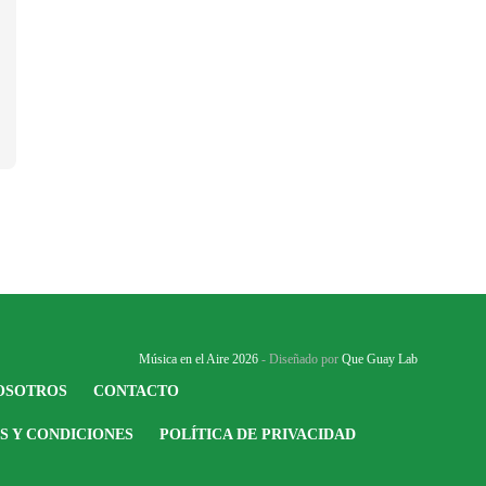
Música en el Aire 2026
- Diseñado por
Que Guay Lab
OSOTROS
CONTACTO
S Y CONDICIONES
POLÍTICA DE PRIVACIDAD