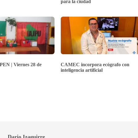
para la ciudad
PEN | Viernes 28 de
CAMEC incorpora ecógrafo con
inteligencia artificial
Dario Izaguirre