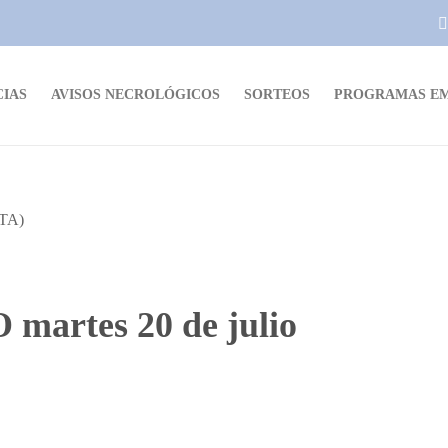
CIAS
AVISOS NECROLÓGICOS
SORTEOS
PROGRAMAS EM
martes 20 de julio