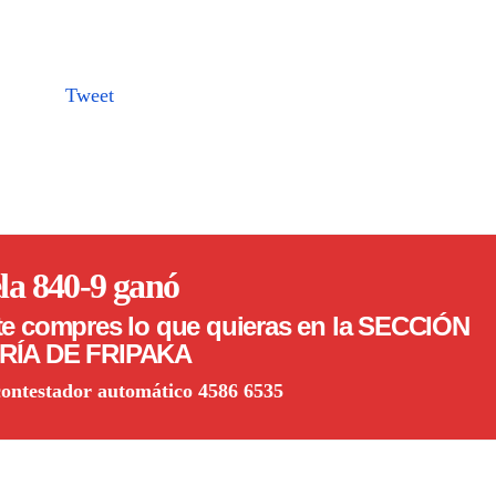
Tweet
la 840-9 ganó
e compres lo que quieras en la SECCIÓN
RÍA DE FRIPAKA
contestador automático 4586 6535