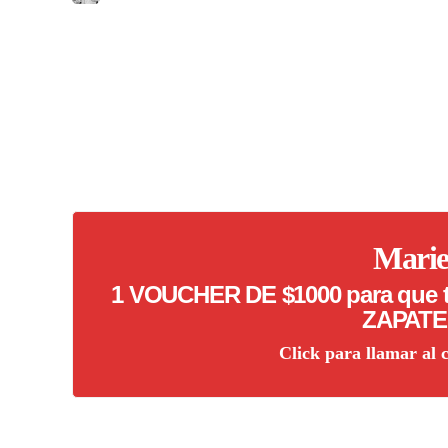
Marie
1 VOUCHER DE $1000 para que t
ZAPATE
Click para llamar al 