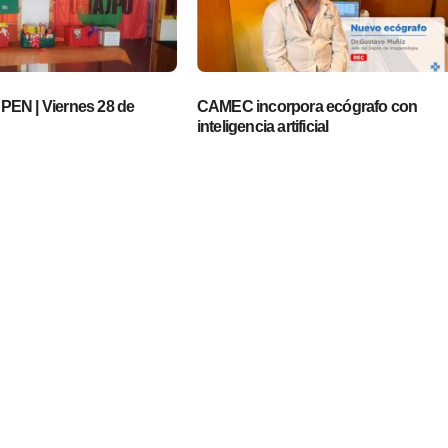
EN | Viernes 28 de
CAMEC incorpora ecógrafo con
inteligencia artificial