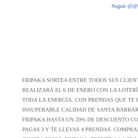
Seguir @
FRIPAKA SORTEA ENTRE TODOS SUS CLIENT
REALIZARÁ EL 6 DE ENERO CON LA LOTE
TODA LA ENERGÍA.
CON PRENDAS QUE TE 
INSUPERABLE CALIDAD DE SANTA BÁRBAR
FRIPAKA HASTA UN 20% DE DESCUENTO CON
PAGAS 3 Y TE LLEVAS 4 PRENDAS.
COMPRAN