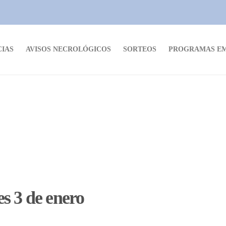
CIAS
AVISOS NECROLÓGICOS
SORTEOS
PROGRAMAS EM
s 3 de enero