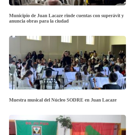
Municipio de Juan Lacaze rinde cuentas con superávit y
anuncia obras para la ciudad
Muestra musical del Núcleo SODRE en Juan Lacaze