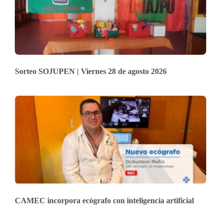
Sorteo SOJUPEN | Viernes 28 de agosto 2026
CAMEC incorpora ecógrafo con inteligencia artificial