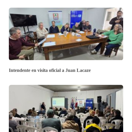
Intendente en visita oficial a Juan Lacaze