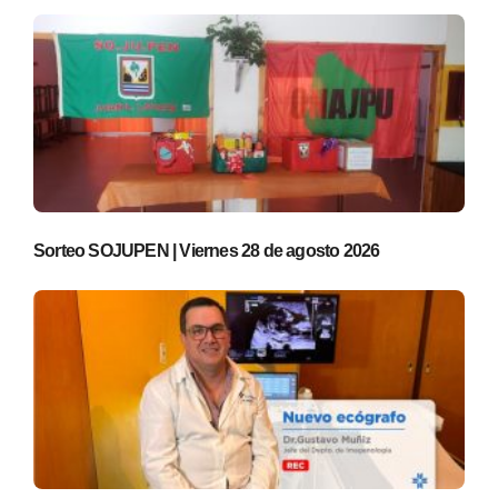
Sorteo SOJUPEN | Viernes 28 de agosto 2026