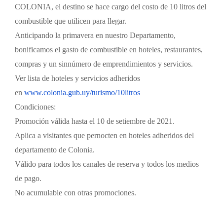
COLONIA, el destino se hace cargo del costo de 10 litros del
combustible que utilicen para llegar.
Anticipando la primavera en nuestro Departamento,
bonificamos el gasto de combustible en hoteles, restaurantes,
compras y un sinnúmero de emprendimientos y servicios.
Ver lista de hoteles y servicios adheridos
en
www.colonia.gub.uy/turismo/
10litros
Condiciones:
Promoción válida hasta el 10 de setiembre de 2021.
Aplica a visitantes que pernocten en hoteles adheridos del
departamento de Colonia.
Válido para todos los canales de reserva y todos los medios
de pago.
No acumulable con otras promociones.