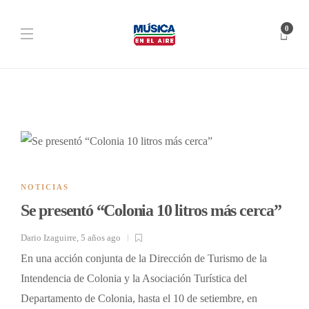
0
NOTICIAS
Se presentó “Colonia 10 litros más cerca”
Dario Izaguirre
,
5 años ago
En una acción conjunta de la Dirección de Turismo de la
Intendencia de Colonia y la Asociación Turística del
Departamento de Colonia, hasta el 10 de setiembre, en