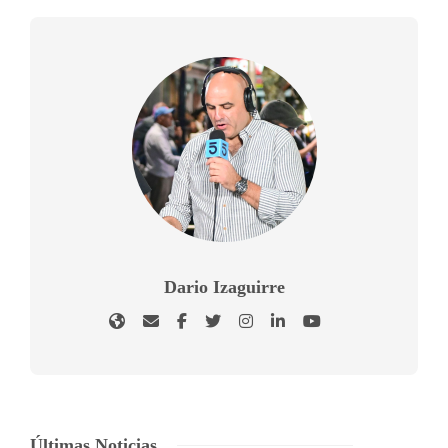
Dario Izaguirre
Últimas Noticias