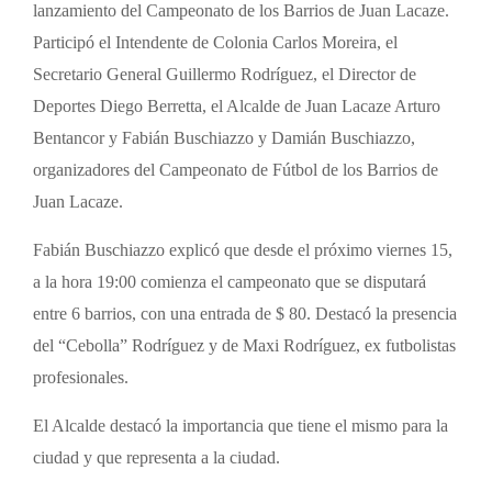
lanzamiento del Campeonato de los Barrios de Juan Lacaze.
Participó el Intendente de Colonia Carlos Moreira, el
Secretario General Guillermo Rodríguez, el Director de
Deportes Diego Berretta, el Alcalde de Juan Lacaze Arturo
Bentancor y Fabián Buschiazzo y Damián Buschiazzo,
organizadores del Campeonato de Fútbol de los Barrios de
Juan Lacaze.
Fabián Buschiazzo explicó que desde el próximo viernes 15,
a la hora 19:00 comienza el campeonato que se disputará
entre 6 barrios, con una entrada de $ 80. Destacó la presencia
del “Cebolla” Rodríguez y de Maxi Rodríguez, ex futbolistas
profesionales.
El Alcalde destacó la importancia que tiene el mismo para la
ciudad y que representa a la ciudad.