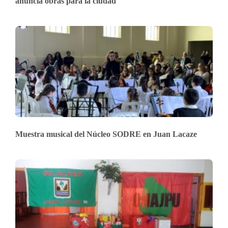
anuncia obras para la ciudad
Muestra musical del Núcleo SODRE en Juan Lacaze