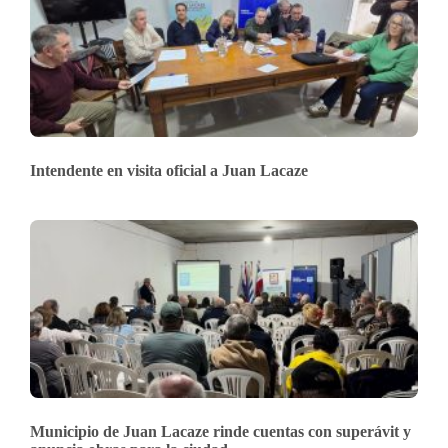
Intendente en visita oficial a Juan Lacaze
Municipio de Juan Lacaze rinde cuentas con superávit y