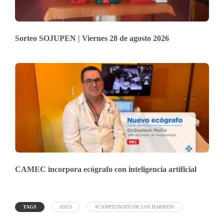
Sorteo SOJUPEN | Viernes 28 de agosto 2026
CAMEC incorpora ecógrafo con inteligencia artificial
TAGS
#2023
#CAMPEONATO DE LOS BARRIOS