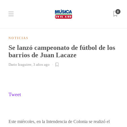
0
NOTICIAS
Se lanzó campeonato de fútbol de los
barrios de Juan Lacaze
Dario Izaguirre
,
3 años ago
Tweet
Este miércoles, en la Intendencia de Colonia se realizó el