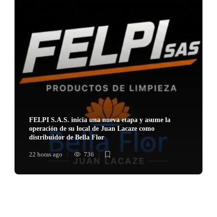
FELPI S.A.S. inicia una nueva etapa y asume la
operación de su local de Juan Lacaze como
distribuidor de Bella Flor
22 horas ago
736