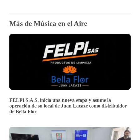
Más de Música en el Aire
FELPI S.A.S. inicia una nueva etapa y asume la
operación de su local de Juan Lacaze como distribuidor
de Bella Flor