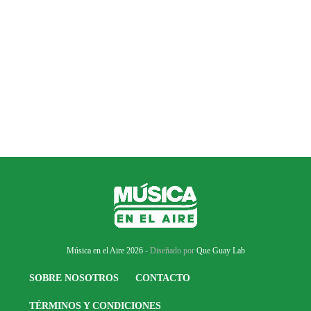
Música en el Aire 2026
- Diseñado por
Que Guay Lab
SOBRE NOSOTROS
CONTACTO
TÉRMINOS Y CONDICIONES