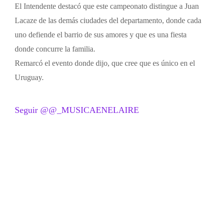
El Intendente destacó que este campeonato distingue a Juan
Lacaze de las demás ciudades del departamento, donde cada
uno defiende el barrio de sus amores y que es una fiesta
donde concurre la familia.
Remarcó el evento donde dijo, que cree que es único en el
Uruguay.
Seguir @@_MUSICAENELAIRE