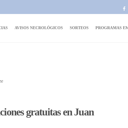
CIAS
AVISOS NECROLÓGICOS
SORTEOS
PROGRAMAS EM
ciones gratuitas en Juan