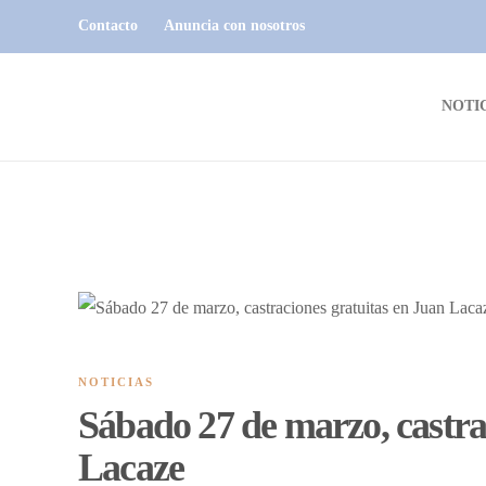
Contacto
Anuncia con nosotros
NOTI
NOTICIAS
Sábado 27 de marzo, castra
Lacaze