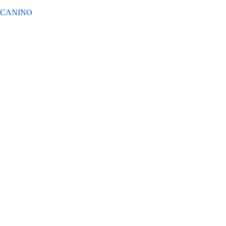
 CANINO