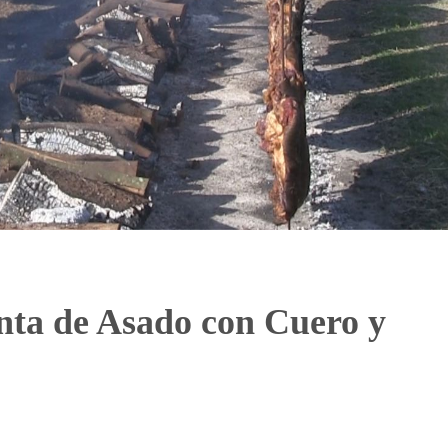
nta de Asado con Cuero y