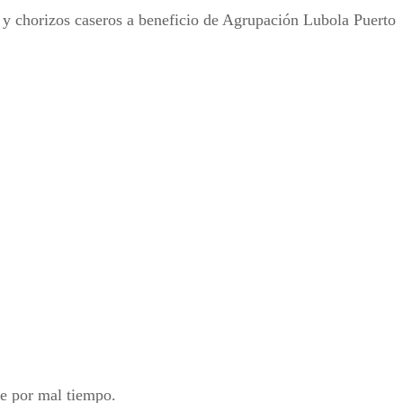
 y chorizos caseros a beneficio de Agrupación Lubola Puerto
de por mal tiempo.