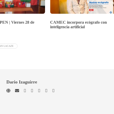
PEN | Viernes 28 de
CAMEC incorpora ecógrafo con
inteligencia artificial
AN LACAZE
Dario Izaguirre