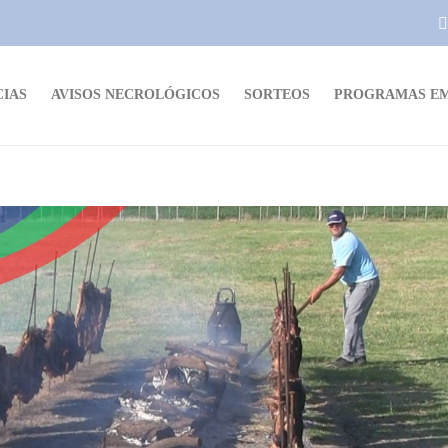
CIAS
AVISOS NECROLÓGICOS
SORTEOS
PROGRAMAS EM