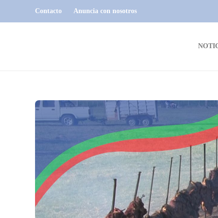
Contacto
Anuncia con nosotros
NOTI