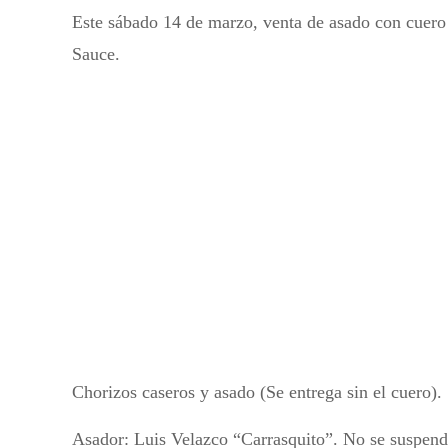
Este sábado 14 de marzo, venta de asado con cuero
Sauce.
Chorizos caseros y asado (Se entrega sin el cuero).
Asador: Luis Velazco “Carrasquito”. No se suspen