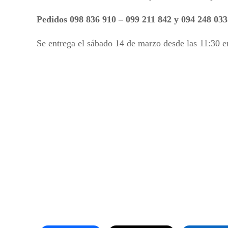
Pedidos 098 836 910 – 099 211 842 y 094 248 033
Se entrega el sábado 14 de marzo desde las 11:30 