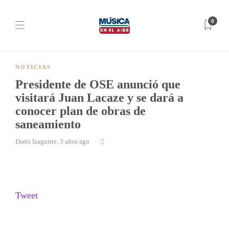
0
NOTICIAS
Presidente de OSE anunció que
visitará Juan Lacaze y se dará a
conocer plan de obras de
saneamiento
Dario Izaguirre
,
3 años ago
Tweet