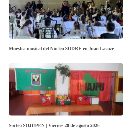
Muestra musical del Núcleo SODRE en Juan Lacaze
Sorteo SOJUPEN | Viernes 28 de agosto 2026