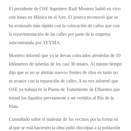
El presidente de OSE Ingeniero Raúl Montero habló en vivo
este lunes en Música en el Aire. El jerarca reconoció que se
ha avanzado más rápido con la colocación de caños que con
la repavimentación de las calles por parte de la empresa
subcontratada por TEYMA.
Montero informó que ya se llevan colocados alrededor de 10
kilómetros de tuberías de los casi 30 totales. Al mismo tiempo
dijo que se no se abrirán nuevos frentes de obra en tanto no
se avance con la reparación de calles. A su vez informó que
OSE ya trabaja en la Planta de Tratamiento de Efluentes que
tratará los líquidos previamente a ser vertidos al Río de la
Plata.
Consultado sobre el malestar de los vecinos por la forma en
al que se está haciendo la obra pidió disculpas a la población