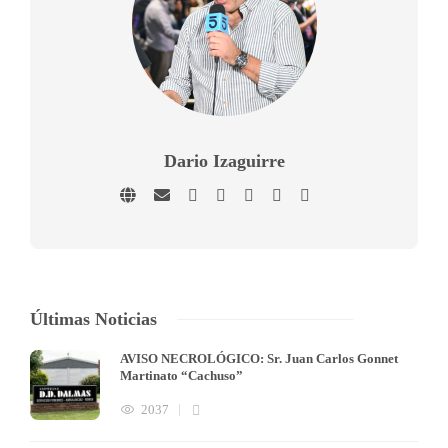
Dario Izaguirre
Últimas Noticias
AVISO NECROLÓGICO: Sr. Juan Carlos Gonnet
Martinato “Cachuso”
2037