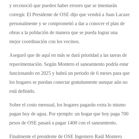
y reconoció que pueden haber errores que se intentarán
corregir. El Presidente de OSE dijo que vendrá a Juan Lacaze
personalmente y se comprometió a dar a conocer el plan de
obras a la población de manera que se pueda lograr una
mejor coordinación con los vecinos.
Aseguró que de aquí en más se dará prioridad a las tareas de
repavimentación. Según Montero el saneamiento podría estar
funcionando en 2025 y habrá un periodo de 6 meses para que
los hogares se puedan conectar gratuitamente aunque aún no
está definido.
Sobre el costo mensual, los hogares pagarán extra lo mismo
pagan hoy de agua. Por ejemplo: un hogar que hoy paga 700
pesos de OSE pasará a pagar 1400 con el saneamiento.
Finalmente el presidente de OSE Ingeniero Raúl Montero