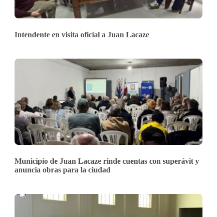
Intendente en visita oficial a Juan Lacaze
Municipio de Juan Lacaze rinde cuentas con superávit y
anuncia obras para la ciudad