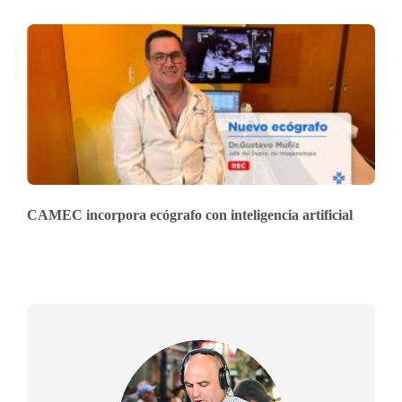
CAMEC incorpora ecógrafo con inteligencia artificial