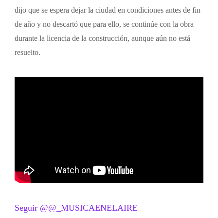
dijo que se espera dejar la ciudad en condiciones antes de fin
de año y no descartó que para ello, se continúe con la obra
durante la licencia de la construcción, aunque aún no está
resuelto.
Seguir @@_MUSICAENELAIRE