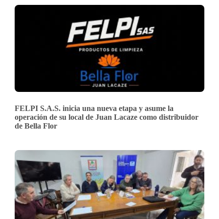
FELPI S.A.S. inicia una nueva etapa y asume la
operación de su local de Juan Lacaze como distribuidor
de Bella Flor