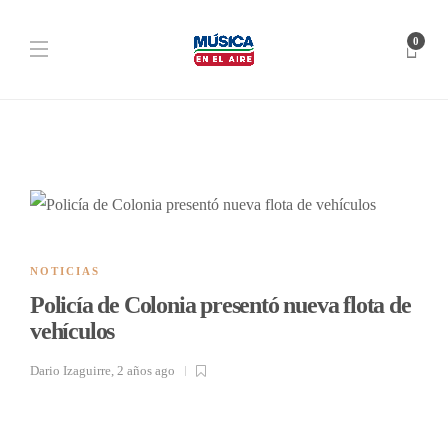
0
NOTICIAS
Policía de Colonia presentó nueva flota de
vehículos
Dario Izaguirre
,
2 años ago