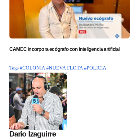
CAMEC incorpora ecógrafo con inteligencia artificial
Tags
#COLONIA
#NUEVA FLOTA
#POLICIA
Dario Izaguirre