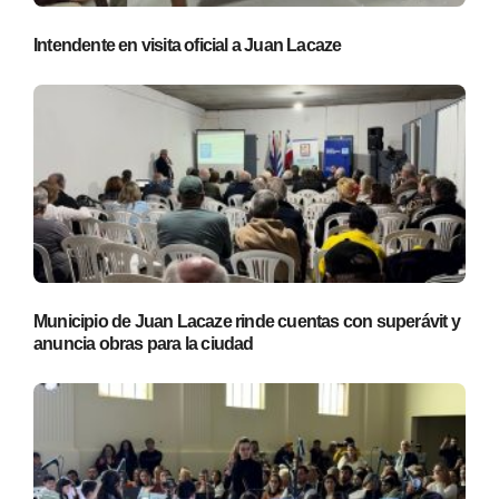
Intendente en visita oficial a Juan Lacaze
Municipio de Juan Lacaze rinde cuentas con superávit y
anuncia obras para la ciudad