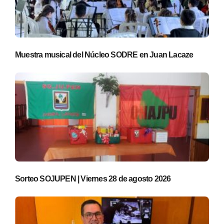
Muestra musical del Núcleo SODRE en Juan Lacaze
Sorteo SOJUPEN | Viernes 28 de agosto 2026