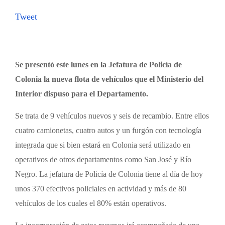
Tweet
Se presentó este lunes en la Jefatura de Policía de
Colonia la nueva flota de vehículos que el Ministerio del
Interior dispuso para el Departamento.
Se trata de 9 vehículos nuevos y seis de recambio. Entre ellos
cuatro camionetas, cuatro autos y un furgón con tecnología
integrada que si bien estará en Colonia será utilizado en
operativos de otros departamentos como San José y Río
Negro. La jefatura de Policía de Colonia tiene al día de hoy
unos 370 efectivos policiales en actividad y más de 80
vehículos de los cuales el 80% están operativos.