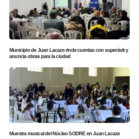
Municipio de Juan Lacaze rinde cuentas con superávit y
anuncia obras para la ciudad
Muestra musical del Núcleo SODRE en Juan Lacaze