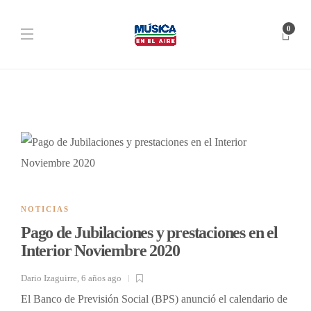
0
NOTICIAS
Pago de Jubilaciones y prestaciones en el
Interior Noviembre 2020
Dario Izaguirre
,
6 años ago
El Banco de Previsión Social (BPS) anunció el calendario de