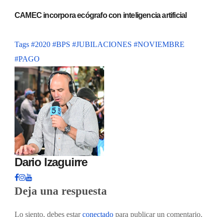
CAMEC incorpora ecógrafo con inteligencia artificial
Tags
#2020
#BPS
#JUBILACIONES
#NOVIEMBRE
#PAGO
Dario Izaguirre
Deja una respuesta
Lo siento, debes estar
conectado
para publicar un comentario.