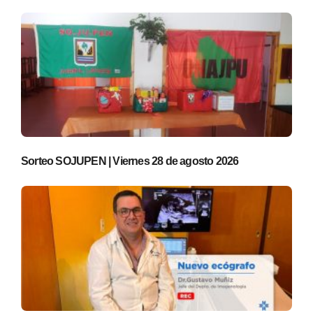
Sorteo SOJUPEN | Viernes 28 de agosto 2026