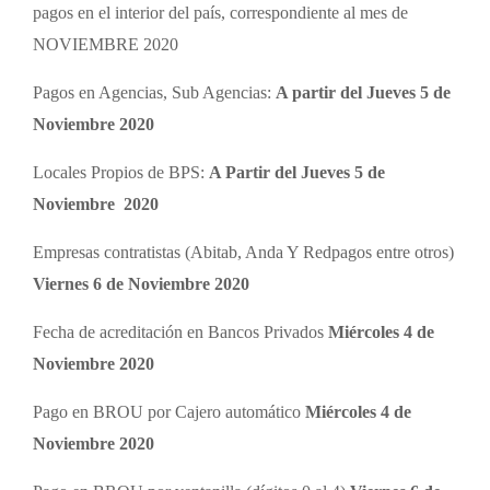
pagos en el interior del país, correspondiente al mes de
NOVIEMBRE 2020
Pagos en Agencias, Sub Agencias:
A partir del Jueves 5 de
Noviembre 2020
Locales Propios de BPS:
A Partir del
Jueves 5 de
Noviembre
2020
Empresas contratistas (Abitab, Anda Y Redpagos entre otros)
Viernes 6 de Noviembre 2020
Fecha de acreditación en Bancos Privados
Miércoles
4 de
Noviembre
2020
Pago en BROU por Cajero automático
Miércoles
4 de
Noviembre
2020