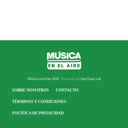
Música en el Aire 2026
- Diseñado por
Que Guay Lab
SOBRE NOSOTROS
CONTACTO
TÉRMINOS Y CONDICIONES
POLÍTICA DE PRIVACIDAD