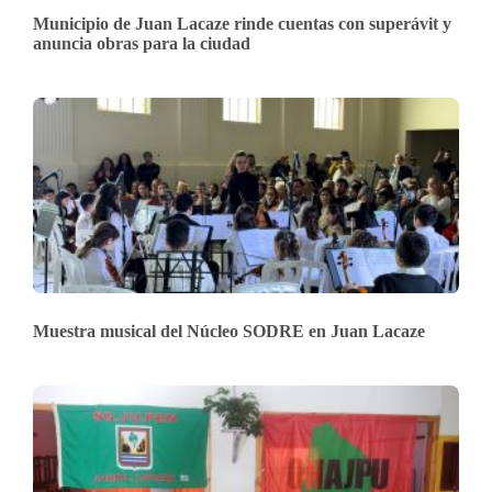
Municipio de Juan Lacaze rinde cuentas con superávit y
anuncia obras para la ciudad
Muestra musical del Núcleo SODRE en Juan Lacaze