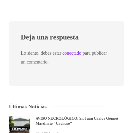
Deja una respuesta
Lo siento, debes estar
conectado
para publicar
un comentario.
Últimas Noticias
AVISO NECROLÓGICO: Sr. Juan Carlos Gonnet
Martinato “Cachuso”