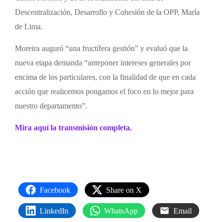
Descentralización, Desarrollo y Cohesión de la OPP, María
de Lima.
Moreira auguró “una fructífera gestión” y evaluó que la
nueva etapa demanda “anteponer intereses generales por
encima de los particulares, con la finalidad de que en cada
acción que realicemos pongamos el foco en lo mejor para
nuestro departamento”.
Mira aquí la transmisión completa.
Facebook
Share on X
LinkedIn
WhatsApp
Email