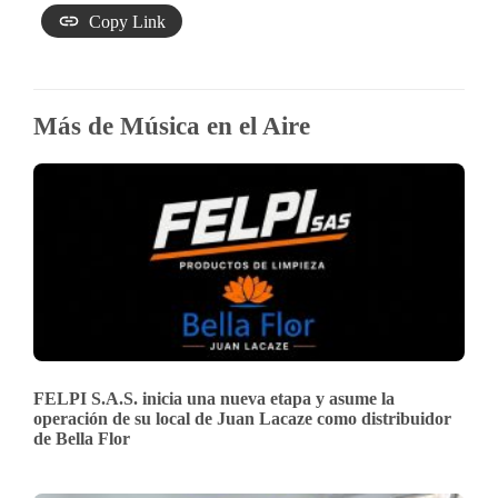
Copy Link
Más de Música en el Aire
FELPI S.A.S. inicia una nueva etapa y asume la
operación de su local de Juan Lacaze como distribuidor
de Bella Flor