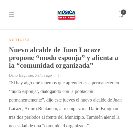
0
NOTICIAS
Nuevo alcalde de Juan Lacaze
propone “modo esponja” y alienta a
la “comunidad organizada”
Dario Izaguirre
,
6 años ago
“Si hay algo que tenemos que aprender es a permanecer en
‘modo esponja’, dialogando con la población
permanentemente”, dijo este jueves el nuevo alcalde de Juan
Lacaze, Arturo Bentancor, al reemplazar a Darío Brugman
tras dos períodos al frente del Municipio. También alentó la
necesidad de una “comunidad organizada”.