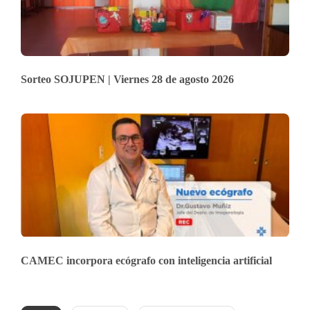
Sorteo SOJUPEN | Viernes 28 de agosto 2026
CAMEC incorpora ecógrafo con inteligencia artificial