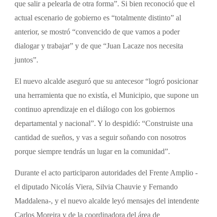
que salir a pelearla de otra forma”. Si bien reconoció que el
actual escenario de gobierno es “totalmente distinto” al
anterior, se mostró “convencido de que vamos a poder
dialogar y trabajar” y de que “Juan Lacaze nos necesita
juntos”.
El nuevo alcalde aseguró que su antecesor “logró posicionar
una herramienta que no existía, el Municipio, que supone un
continuo aprendizaje en el diálogo con los gobiernos
departamental y nacional”. Y lo despidió: “Construiste una
cantidad de sueños, y vas a seguir soñando con nosotros
porque siempre tendrás un lugar en la comunidad”.
Durante el acto participaron autoridades del Frente Amplio -
el diputado Nicolás Viera, Silvia Chauvie y Fernando
Maddalena-, y el nuevo alcalde leyó mensajes del intendente
Carlos Moreira y de la coordinadora del área de