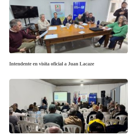
Intendente en visita oficial a Juan Lacaze