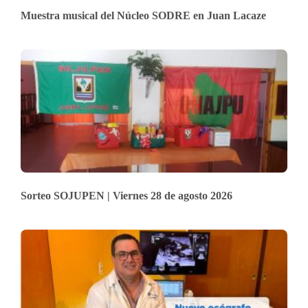
Muestra musical del Núcleo SODRE en Juan Lacaze
Sorteo SOJUPEN | Viernes 28 de agosto 2026