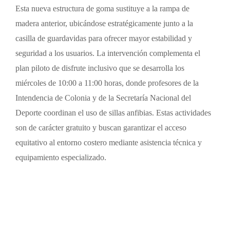
Esta nueva estructura de goma sustituye a la rampa de
madera anterior, ubicándose estratégicamente junto a la
casilla de guardavidas para ofrecer mayor estabilidad y
seguridad a los usuarios. La intervención complementa el
plan piloto de disfrute inclusivo que se desarrolla los
miércoles de 10:00 a 11:00 horas, donde profesores de la
Intendencia de Colonia y de la Secretaría Nacional del
Deporte coordinan el uso de sillas anfibias. Estas actividades
son de carácter gratuito y buscan garantizar el acceso
equitativo al entorno costero mediante asistencia técnica y
equipamiento especializado.