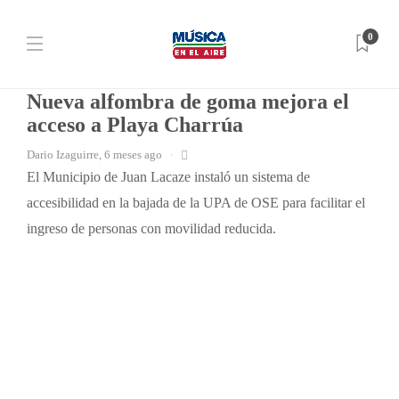
0
NOTICIAS
Nueva alfombra de goma mejora el
acceso a Playa Charrúa
Dario Izaguirre
,
6 meses ago
El Municipio de Juan Lacaze instaló un sistema de
accesibilidad en la bajada de la UPA de OSE para facilitar el
ingreso de personas con movilidad reducida.