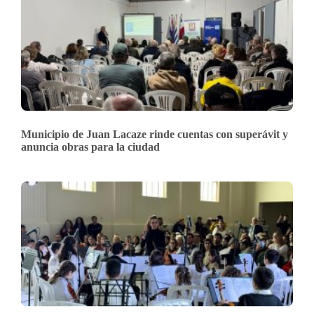
Municipio de Juan Lacaze rinde cuentas con superávit y
anuncia obras para la ciudad