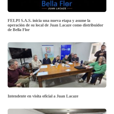
FELPI S.A.S. inicia una nueva etapa y asume la
operación de su local de Juan Lacaze como distribuidor
de Bella Flor
Intendente en visita oficial a Juan Lacaze