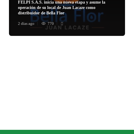
FELPI S.A.S. inicia una nueva etapa y asume la
operación de su local de Juan Lacaze como
distribuidor de Bella Flor
2 días ago
770