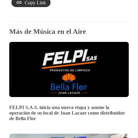
Copy Link
Más de Música en el Aire
FELPI S.A.S. inicia una nueva etapa y asume la
operación de su local de Juan Lacaze como distribuidor
de Bella Flor