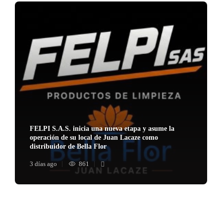
FELPI S.A.S. inicia una nueva etapa y asume la
operación de su local de Juan Lacaze como
distribuidor de Bella Flor
3 días ago
861