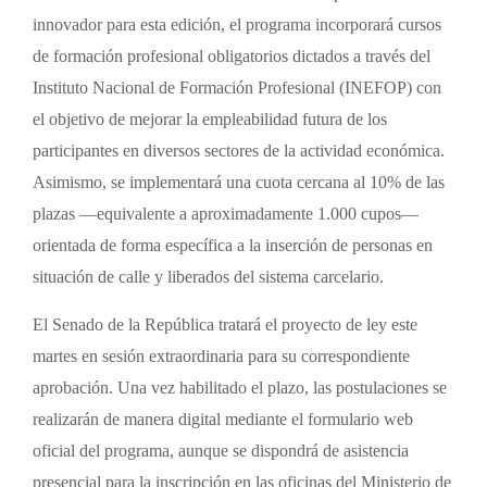
innovador para esta edición, el programa incorporará cursos
de formación profesional obligatorios dictados a través del
Instituto Nacional de Formación Profesional (INEFOP) con
el objetivo de mejorar la empleabilidad futura de los
participantes en diversos sectores de la actividad económica.
Asimismo, se implementará una cuota cercana al 10% de las
plazas —equivalente a aproximadamente 1.000 cupos—
orientada de forma específica a la inserción de personas en
situación de calle y liberados del sistema carcelario.
El Senado de la República tratará el proyecto de ley este
martes en sesión extraordinaria para su correspondiente
aprobación. Una vez habilitado el plazo, las postulaciones se
realizarán de manera digital mediante el formulario web
oficial del programa, aunque se dispondrá de asistencia
presencial para la inscripción en las oficinas del Ministerio de