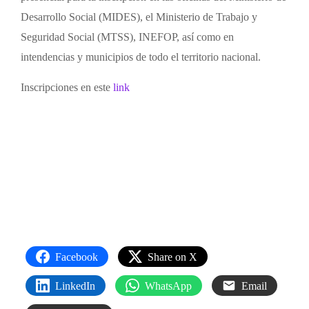
Desarrollo Social (MIDES), el Ministerio de Trabajo y
Seguridad Social (MTSS), INEFOP, así como en
intendencias y municipios de todo el territorio nacional.
Inscripciones en este
link
Facebook
Share on X
LinkedIn
WhatsApp
Email