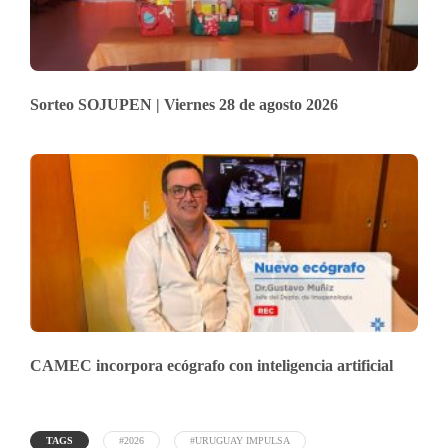
Sorteo SOJUPEN | Viernes 28 de agosto 2026
CAMEC incorpora ecógrafo con inteligencia artificial
TAGS
#2026
#URUGUAY IMPULSA