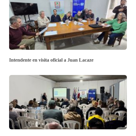
Intendente en visita oficial a Juan Lacaze