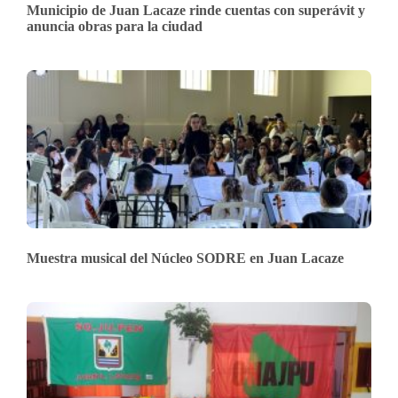
Municipio de Juan Lacaze rinde cuentas con superávit y
anuncia obras para la ciudad
Muestra musical del Núcleo SODRE en Juan Lacaze