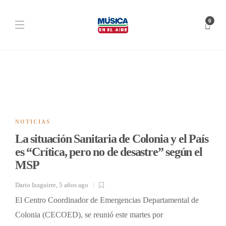
0
NOTICIAS
La situación Sanitaria de Colonia y el País
es “Crítica, pero no de desastre” según el
MSP
Dario Izaguirre
,
5 años ago
El Centro Coordinador de Emergencias Departamental de
Colonia (CECOED), se reunió este martes por