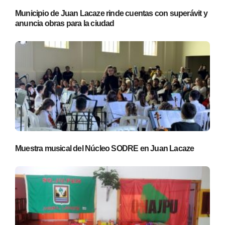
Municipio de Juan Lacaze rinde cuentas con superávit y
anuncia obras para la ciudad
Muestra musical del Núcleo SODRE en Juan Lacaze