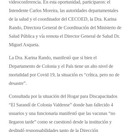
videoconferencia. En esta oportunidad, participaron: el
Intendente Carlos Moreira, las autoridades departamentales
de la salud y el coordinador del CECOED, la Dra. Karina
Rando, Directora General de Coordinación del Ministerio de
Salud Pública y vía remota el Director General de Salud Dr.
Miguel Asqueta.
La Dra. Karina Rando, manifestó que si bien el
Departamento de Colonia y el País tiene un alto nivel de
mortalidad por Covid 19, la situación es “crítica, pero no de
desastre”.
Consultada por la situación del Hogar para Discapacitados
“El Sarandí de Colonia Valdense” donde han fallecido 4
usuarios y una funcionaria manifestó que las vacunas “no
llegaron tarde” como se cuestionó desde la institución y
deslindó responsabilidades tanto de la Dirección