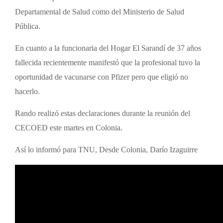
Departamental de Salud como del Ministerio de Salud
Pública.
En cuanto a la funcionaria del Hogar El Sarandí de 37 años
fallecida recientemente manifestó que la profesional tuvo la
oportunidad de vacunarse con Pfizer pero que eligió no
hacerlo.
Rando realizó estas declaraciones durante la reunión del
CECOED este martes en Colonia.
Así lo informó para TNU, Desde Colonia, Darío Izaguirre