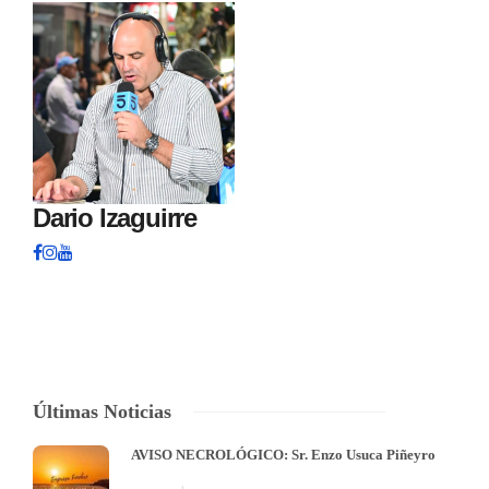
Dario Izaguirre
Últimas Noticias
AVISO NECROLÓGICO: Sr. Enzo Usuca Piñeyro