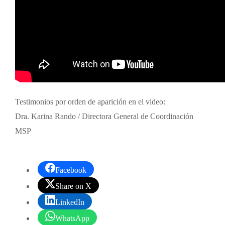
Testimonios por orden de aparición en el video:
Dra. Karina Rando / Directora General de Coordinación
MSP
Facebook
Share on X
LinkedIn
WhatsApp