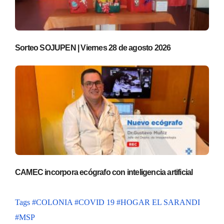
Sorteo SOJUPEN | Viernes 28 de agosto 2026
CAMEC incorpora ecógrafo con inteligencia artificial
Tags
#COLONIA
#COVID 19
#HOGAR EL SARANDI
#MSP