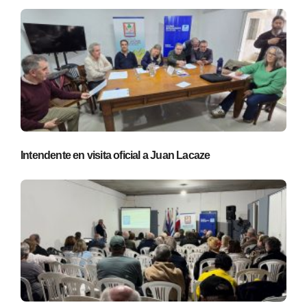
Intendente en visita oficial a Juan Lacaze