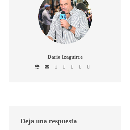
Dario Izaguirre
Deja una respuesta