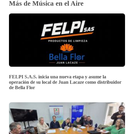
Más de Música en el Aire
FELPI S.A.S. inicia una nueva etapa y asume la
operación de su local de Juan Lacaze como distribuidor
de Bella Flor