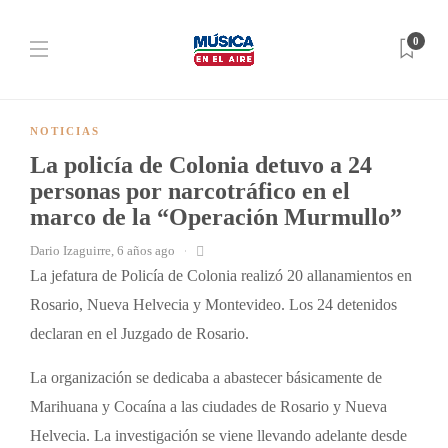
0
NOTICIAS
La policía de Colonia detuvo a 24
personas por narcotráfico en el
marco de la “Operación Murmullo”
Dario Izaguirre
,
6 años ago
La jefatura de Policía de Colonia realizó 20 allanamientos en
Rosario, Nueva Helvecia y Montevideo. Los 24 detenidos
declaran en el Juzgado de Rosario.
La organización se dedicaba a abastecer básicamente de
Marihuana y Cocaína a las ciudades de Rosario y Nueva
Helvecia. La investigación se viene llevando adelante desde