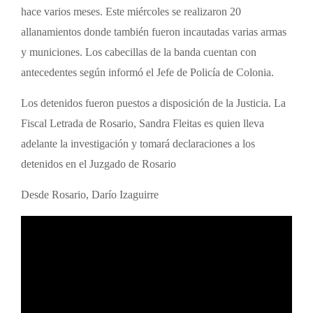
hace varios meses. Este miércoles se realizaron 20
allanamientos donde también fueron incautadas varias armas
y municiones. Los cabecillas de la banda cuentan con
antecedentes según informó el Jefe de Policía de Colonia.
Los detenidos fueron puestos a disposición de la Justicia. La
Fiscal Letrada de Rosario, Sandra Fleitas es quien lleva
adelante la investigación y tomará declaraciones a los
detenidos en el Juzgado de Rosario
Desde Rosario, Darío Izaguirre