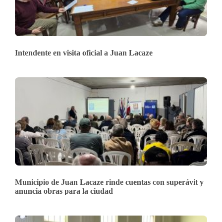
Intendente en visita oficial a Juan Lacaze
Municipio de Juan Lacaze rinde cuentas con superávit y
anuncia obras para la ciudad