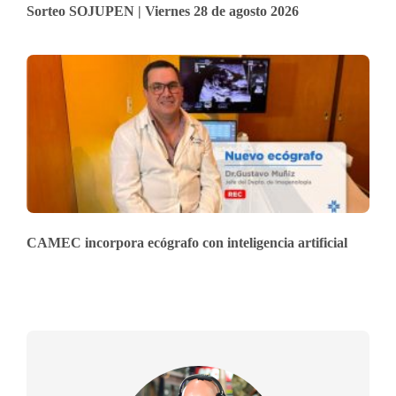
Sorteo SOJUPEN | Viernes 28 de agosto 2026
CAMEC incorpora ecógrafo con inteligencia artificial