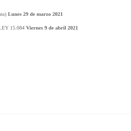
nta)
Lunes 29 de marzo 2021
LEY 15.084
Viernes 9 de abril 2021