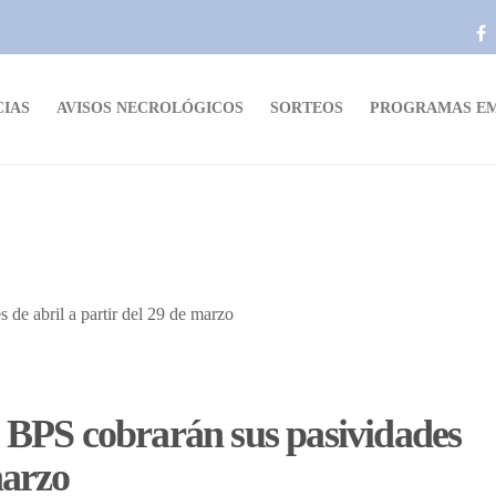
CIAS
AVISOS NECROLÓGICOS
SORTEOS
PROGRAMAS EM
l BPS cobrarán sus pasividades
 marzo