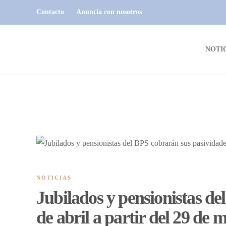
Contacto
Anuncia con nosotros
NOTI
NOTICIAS
Jubilados y pensionistas de
de abril a partir del 29 de