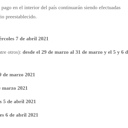
pago en el interior del país continuarán siendo efectuadas
io preestablecido.
ércoles 7 de abril 2021
tre otros):
desde el 29 de marzo al 31 de marzo y el 5 y 6 
9 de marzo 2021
e marzo 2021
 5 de abril 2021
es 6 de abril 2021