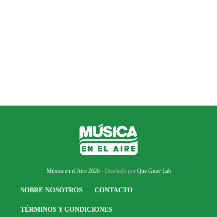
Música en el Aire 2026
- Diseñado por
Que Guay Lab
SOBRE NOSOTROS
CONTACTO
TÉRMINOS Y CONDICIONES