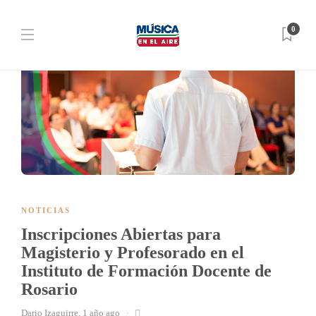
0
NOTICIAS
Inscripciones Abiertas para
Magisterio y Profesorado en el
Instituto de Formación Docente de
Rosario
Dario Izaguirre
,
1 año ago