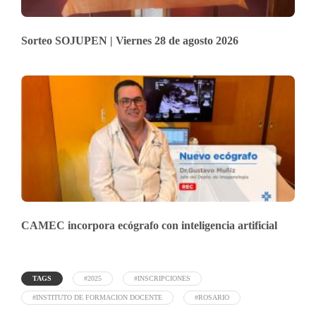
Sorteo SOJUPEN | Viernes 28 de agosto 2026
CAMEC incorpora ecógrafo con inteligencia artificial
TAGS
#2025
#INSCRIPCIONES
#INSTITUTO DE FORMACION DOCENTE
#ROSARIO