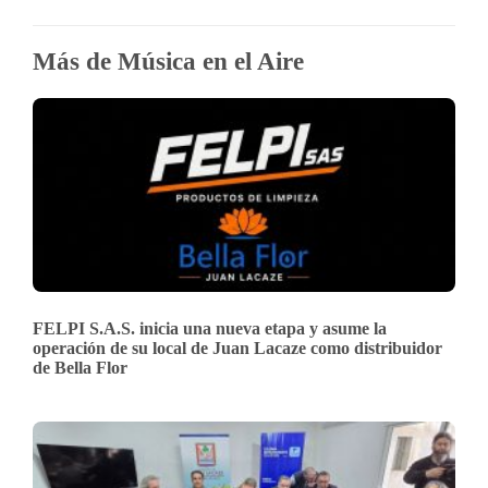
Más de Música en el Aire
FELPI S.A.S. inicia una nueva etapa y asume la
operación de su local de Juan Lacaze como distribuidor
de Bella Flor