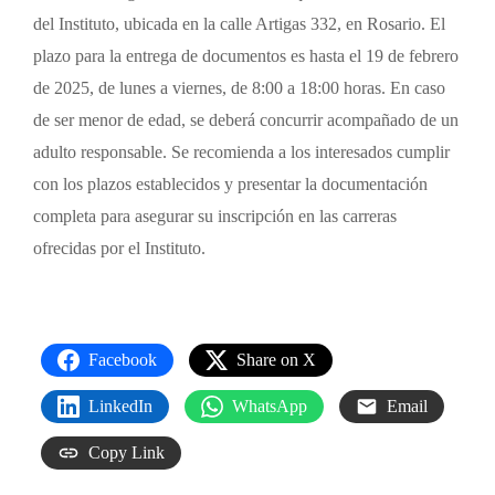
del Instituto, ubicada en la calle Artigas 332, en Rosario. El
plazo para la entrega de documentos es hasta el 19 de febrero
de 2025, de lunes a viernes, de 8:00 a 18:00 horas. En caso
de ser menor de edad, se deberá concurrir acompañado de un
adulto responsable. Se recomienda a los interesados cumplir
con los plazos establecidos y presentar la documentación
completa para asegurar su inscripción en las carreras
ofrecidas por el Instituto.
Facebook
Share on X
LinkedIn
WhatsApp
Email
Copy Link