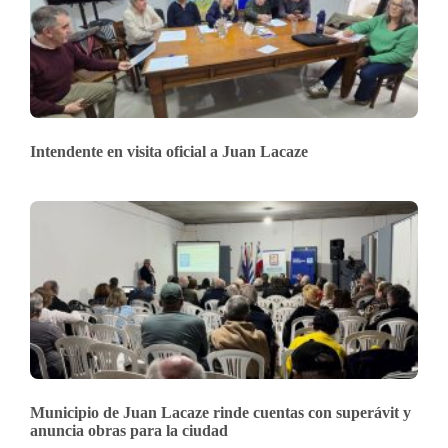
Intendente en visita oficial a Juan Lacaze
Municipio de Juan Lacaze rinde cuentas con superávit y
anuncia obras para la ciudad