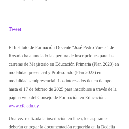
Tweet
El Instituto de Formación Docente “José Pedro Varela” de
Rosario ha anunciado la apertura de inscripciones para las
carreras de Magisterio en Educación Primaria (Plan 2023) en
modalidad presencial y Profesorado (Plan 2023) en
modalidad semipresencial. Los interesados tienen tiempo
hasta el 17 de febrero de 2025 para inscribirse a través de la
página web del Consejo de Formación en Educación:
www.cfe.edu.uy
.
Una vez realizada la inscripción en línea, los aspirantes
deberán entregar la documentación requerida en la Bedelía