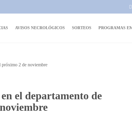
CIAS
AVISOS NECROLÓGICOS
SORTEOS
PROGRAMAS EM
 en el departamento de
e noviembre