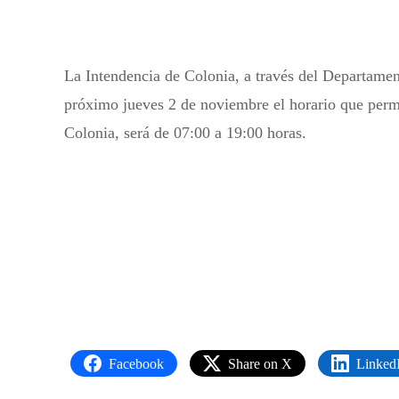
La Intendencia de Colonia, a través del Departamen
próximo jueves 2 de noviembre el horario que perm
Colonia, será de 07:00 a 19:00 horas.
Facebook
Share on X
Linked