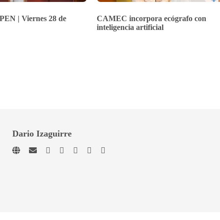
PEN | Viernes 28 de
CAMEC incorpora ecógrafo con
inteligencia artificial
Dario Izaguirre