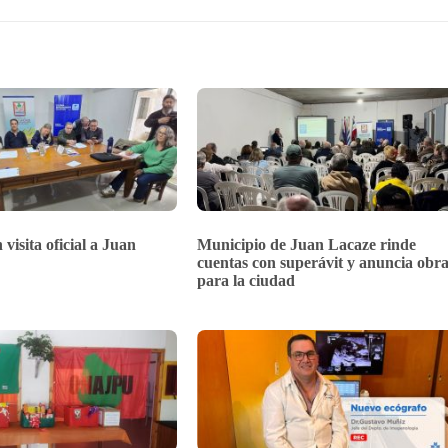
 visita oficial a Juan
Municipio de Juan Lacaze rinde
cuentas con superávit y anuncia obra
para la ciudad