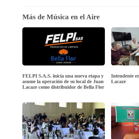
Más de Música en el Aire
FELPI S.A.S. inicia una nueva etapa y
Intendente en
asume la operación de su local de Juan
Lacaze
Lacaze como distribuidor de Bella Flor