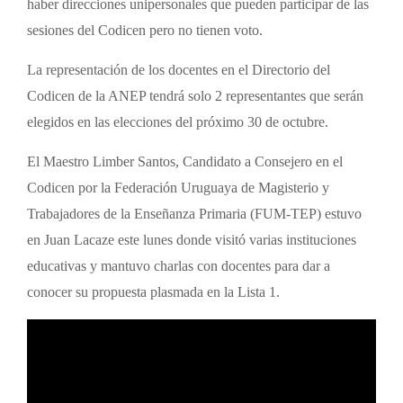
haber direcciones unipersonales que pueden participar de las
sesiones del Codicen pero no tienen voto.
La representación de los docentes en el Directorio del
Codicen de la ANEP tendrá solo 2 representantes que serán
elegidos en las elecciones del próximo 30 de octubre.
El Maestro Limber Santos, Candidato a Consejero en el
Codicen por la Federación Uruguaya de Magisterio y
Trabajadores de la Enseñanza Primaria (FUM-TEP) estuvo
en Juan Lacaze este lunes donde visitó varias instituciones
educativas y mantuvo charlas con docentes para dar a
conocer su propuesta plasmada en la Lista 1.