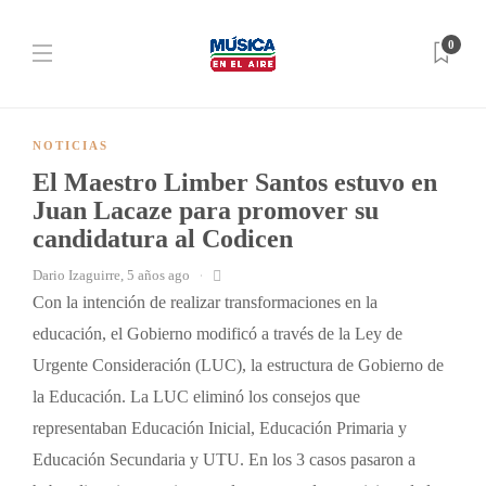
0
NOTICIAS
El Maestro Limber Santos estuvo en
Juan Lacaze para promover su
candidatura al Codicen
Dario Izaguirre
,
5 años ago
Con la intención de realizar transformaciones en la
educación, el Gobierno modificó a través de la Ley de
Urgente Consideración (LUC), la estructura de Gobierno de
la Educación. La LUC eliminó los consejos que
representaban Educación Inicial, Educación Primaria y
Educación Secundaria y UTU. En los 3 casos pasaron a