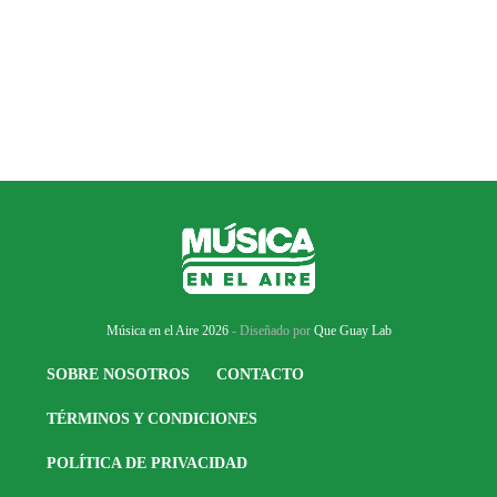
Música en el Aire 2026
- Diseñado por
Que Guay Lab
SOBRE NOSOTROS
CONTACTO
TÉRMINOS Y CONDICIONES
POLÍTICA DE PRIVACIDAD