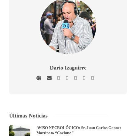
Dario Izaguirre
Últimas Noticias
AVISO NECROLÓGICO: Sr. Juan Carlos Gonnet
Martinato “Cachuso”