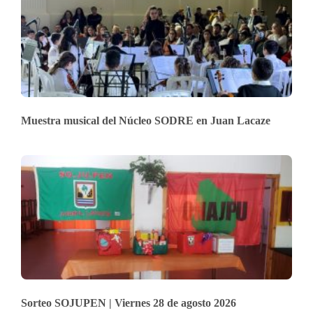
Muestra musical del Núcleo SODRE en Juan Lacaze
Sorteo SOJUPEN | Viernes 28 de agosto 2026