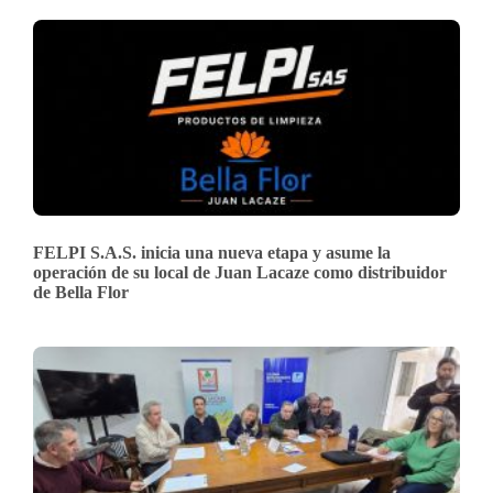
FELPI S.A.S. inicia una nueva etapa y asume la
operación de su local de Juan Lacaze como distribuidor
de Bella Flor