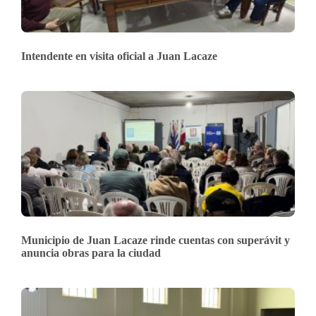
Intendente en visita oficial a Juan Lacaze
Municipio de Juan Lacaze rinde cuentas con superávit y
anuncia obras para la ciudad