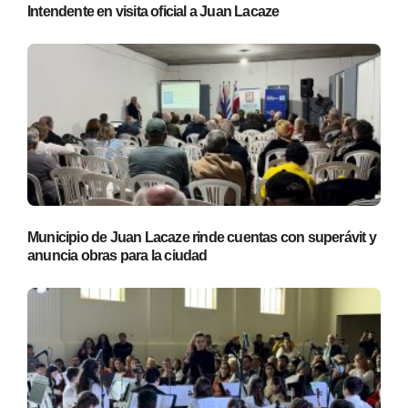
Intendente en visita oficial a Juan Lacaze
Municipio de Juan Lacaze rinde cuentas con superávit y
anuncia obras para la ciudad