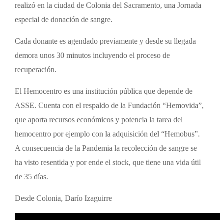
realizó en la ciudad de Colonia del Sacramento, una Jornada
especial de donación de sangre.
Cada donante es agendado previamente y desde su llegada
demora unos 30 minutos incluyendo el proceso de
recuperación.
El Hemocentro es una institución pública que depende de
ASSE. Cuenta con el respaldo de la Fundación “Hemovida”,
que aporta recursos económicos y potencia la tarea del
hemocentro por ejemplo con la adquisición del “Hemobus”.
A consecuencia de la Pandemia la recolección de sangre se
ha visto resentida y por ende el stock, que tiene una vida útil
de 35 días.
Desde Colonia, Darío Izaguirre