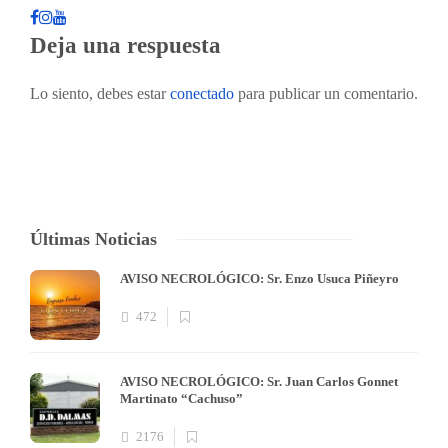
Deja una respuesta
Lo siento, debes estar
conectado
para publicar un comentario.
Últimas Noticias
AVISO NECROLÓGICO: Sr. Enzo Usuca Piñeyro
472
AVISO NECROLÓGICO: Sr. Juan Carlos Gonnet
Martinato “Cachuso”
2176