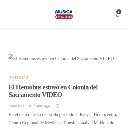
0
NOTICIAS
El Hemobus estuvo en Colonia del
Sacramento VIDEO
Dario Izaguirre
,
5 años ago
En el marco de su recorrida por todo el País, el Hemocentro,
Centro Regional de Medicina Transfusional de Maldonado,