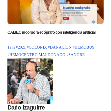
CAMEC incorpora ecógrafo con inteligencia artificial
Tags
#2021
#COLONIA
#DANACION
#HEMOBUS
#HEMOCENTRO MALDONADO
#SANGRE
Dario Izaguirre