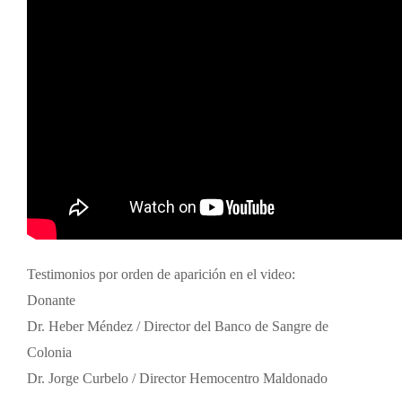
Testimonios por orden de aparición en el video:
Donante
Dr. Heber Méndez / Director del Banco de Sangre de
Colonia
Dr. Jorge Curbelo / Director Hemocentro Maldonado