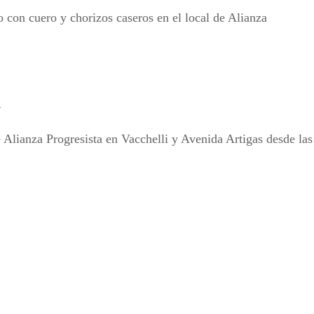
con cuero y chorizos caseros en el local de Alianza
4
 Alianza Progresista en Vacchelli y Avenida Artigas desde las