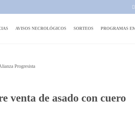
CIAS
AVISOS NECROLÓGICOS
SORTEOS
PROGRAMAS EM
e venta de asado con cuero