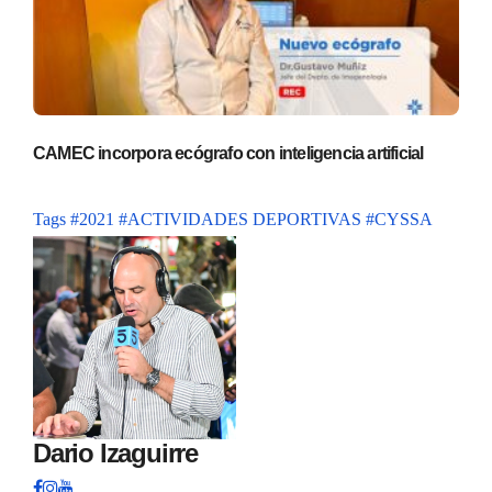
CAMEC incorpora ecógrafo con inteligencia artificial
Tags
#2021
#ACTIVIDADES DEPORTIVAS
#CYSSA
Dario Izaguirre