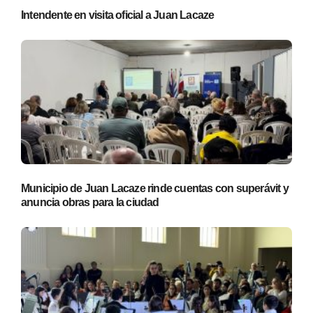
Intendente en visita oficial a Juan Lacaze
Municipio de Juan Lacaze rinde cuentas con superávit y
anuncia obras para la ciudad