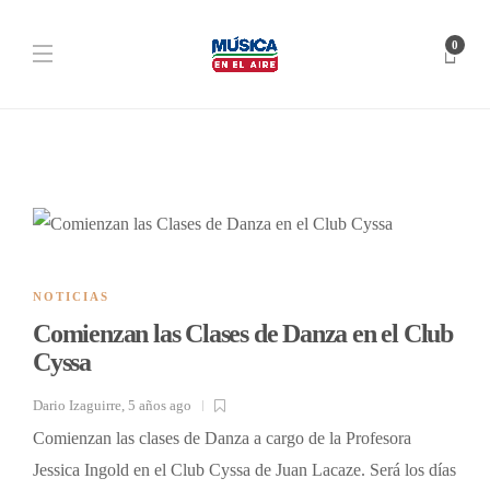
0
NOTICIAS
Comienzan las Clases de Danza en el Club
Cyssa
Dario Izaguirre
,
5 años ago
Comienzan las clases de Danza a cargo de la Profesora
Jessica Ingold en el Club Cyssa de Juan Lacaze. Será los días