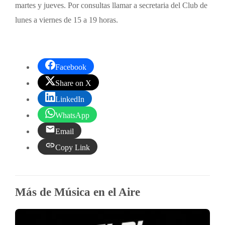
martes y jueves. Por consultas llamar a secretaria del Club de
lunes a viernes de 15 a 19 horas.
Facebook
Share on X
LinkedIn
WhatsApp
Email
Copy Link
Más de Música en el Aire