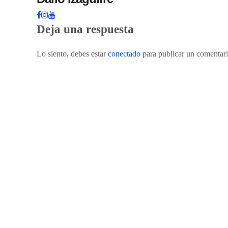
Deja una respuesta
Lo siento, debes estar
conectado
para publicar un comentari