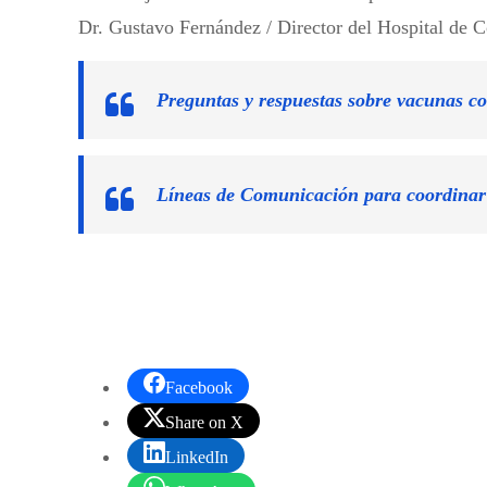
Dr. Gustavo Fernández / Director del Hospital de C
Preguntas y respuestas sobre vacunas c
Líneas de Comunicación para coordinar
Facebook
Share on X
LinkedIn