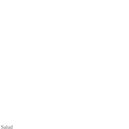
 Salud