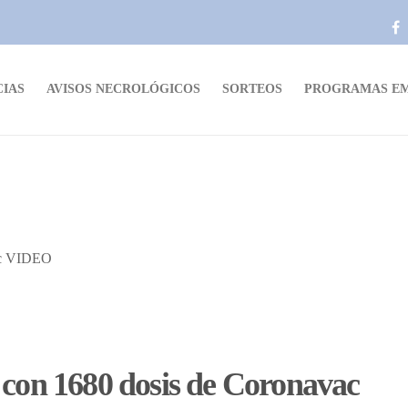
CIAS
AVISOS NECROLÓGICOS
SORTEOS
PROGRAMAS EM
 con 1680 dosis de Coronavac