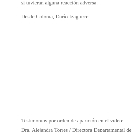
si tuvieran alguna reacción adversa.
Desde Colonia, Darío Izaguirre
Testimonios por orden de aparición en el video:
Dra. Alejandra Torres / Directora Departamental de