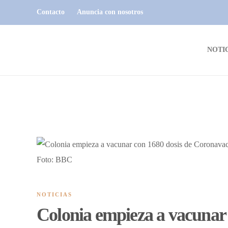
Contacto
Anuncia con nosotros
NOTI
Foto: BBC
NOTICIAS
Colonia empieza a vacunar