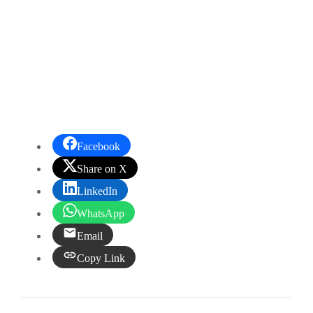
Facebook
Share on X
LinkedIn
WhatsApp
Email
Copy Link