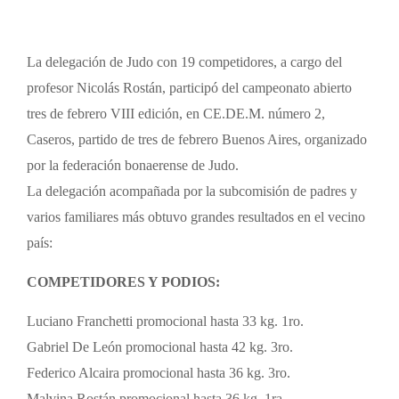
La delegación de Judo con 19 competidores, a cargo del
profesor Nicolás Rostán, participó del campeonato abierto
tres de febrero VIII edición, en CE.DE.M. número 2,
Caseros, partido de tres de febrero Buenos Aires, organizado
por la federación bonaerense de Judo.
La delegación acompañada por la subcomisión de padres y
varios familiares más obtuvo grandes resultados en el vecino
país:
COMPETIDORES Y PODIOS:
Luciano Franchetti promocional hasta 33 kg. 1ro.
Gabriel De León promocional hasta 42 kg. 3ro.
Federico Alcaira promocional hasta 36 kg. 3ro.