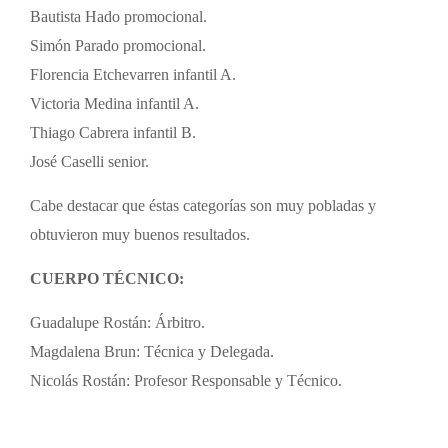
Bautista Hado promocional.
Simón Parado promocional.
Florencia Etchevarren infantil A.
Victoria Medina infantil A.
Thiago Cabrera infantil B.
José Caselli senior.
Cabe destacar que éstas categorías son muy pobladas y
obtuvieron muy buenos resultados.
CUERPO TÉCNICO:
Guadalupe Rostán: Árbitro.
Magdalena Brun: Técnica y Delegada.
Nicolás Rostán: Profesor Responsable y Técnico.