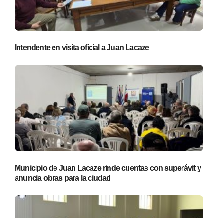
Intendente en visita oficial a Juan Lacaze
Municipio de Juan Lacaze rinde cuentas con superávit y
anuncia obras para la ciudad