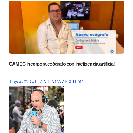
CAMEC incorpora ecógrafo con inteligencia artificial
Tags
#2023
#JUAN LACAZE
#JUDO