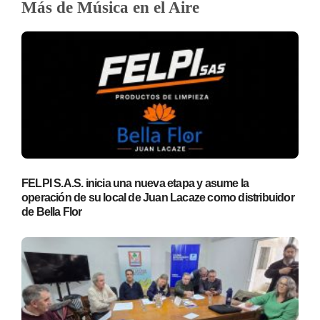
Más de Música en el Aire
FELPI S.A.S. inicia una nueva etapa y asume la
operación de su local de Juan Lacaze como distribuidor
de Bella Flor