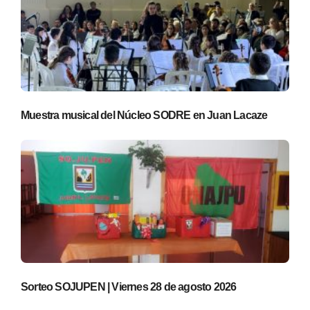
Muestra musical del Núcleo SODRE en Juan Lacaze
Sorteo SOJUPEN | Viernes 28 de agosto 2026