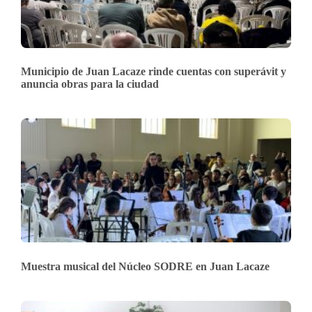
Municipio de Juan Lacaze rinde cuentas con superávit y
anuncia obras para la ciudad
Muestra musical del Núcleo SODRE en Juan Lacaze