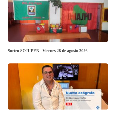
Sorteo SOJUPEN | Viernes 28 de agosto 2026