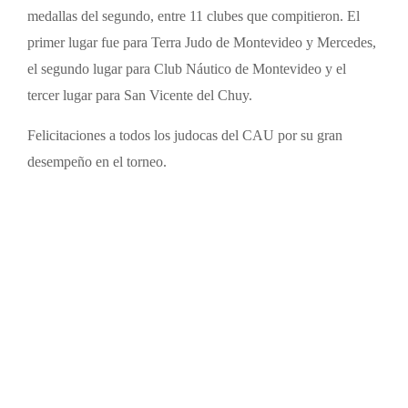
medallas del segundo, entre 11 clubes que compitieron. El
primer lugar fue para Terra Judo de Montevideo y Mercedes,
el segundo lugar para Club Náutico de Montevideo y el
tercer lugar para San Vicente del Chuy.
Felicitaciones a todos los judocas del CAU por su gran
desempeño en el torneo.