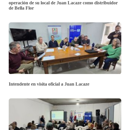
operación de su local de Juan Lacaze como distribuidor
de Bella Flor
Intendente en visita oficial a Juan Lacaze